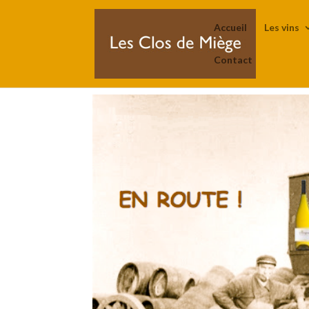
Accueil
Les vins
Contact