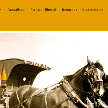
Actualités
Ecrits en liberté
Regards sur le patrimoine