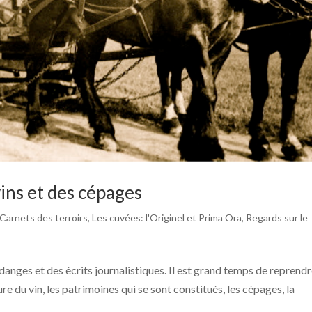
vins et des cépages
Carnets des terroirs
,
Les cuvées: l'Originel et Prima Ora
,
Regards sur le
anges et des écrits journalistiques. Il est grand temps de reprend
re du vin, les patrimoines qui se sont constitués, les cépages, la