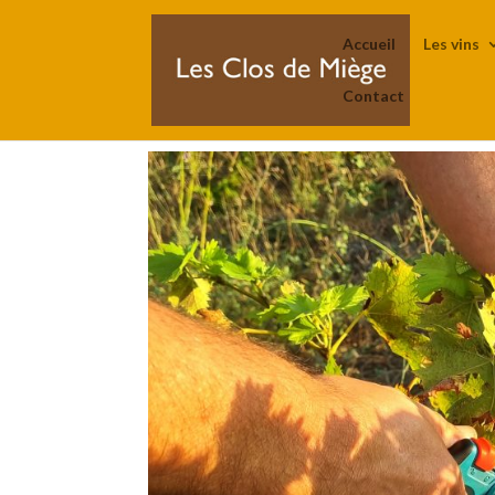
Accueil
Les vins
Contact