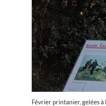
Février printanier, gelées à 