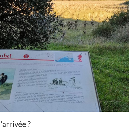
l’arrivée ?