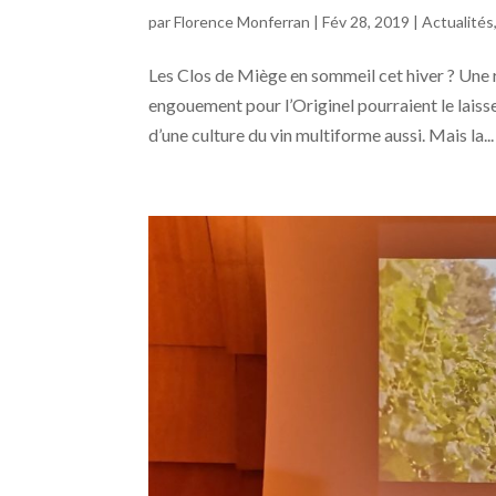
par
Florence Monferran
|
Fév 28, 2019
|
Actualités
Les Clos de Miège en sommeil cet hiver ? Une 
engouement pour l’Originel pourraient le laiss
d’une culture du vin multiforme aussi. Mais la...