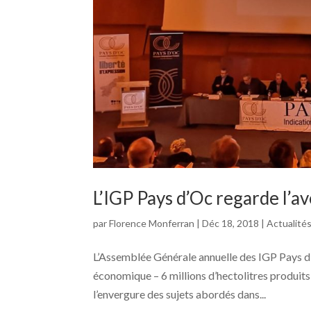
L’IGP Pays d’Oc regarde l’av
par
Florence Monferran
|
Déc 18, 2018
|
Actualité
L’Assemblée Générale annuelle des IGP Pays d
économique – 6 millions d’hectolitres produits
l’envergure des sujets abordés dans...