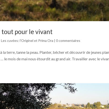
, tout pour le vivant
,
Les cuvées: l'Originel et Prima Ora
|
0 commentaires
à la terre, tanne la peau. Planter, bêcher et découvrir de jeunes plan
 le mois de mai nous étourdit au grand air. Travailler avec le viva