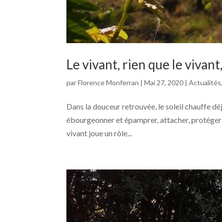
Le vivant, rien que le vivant
par
Florence Monferran
|
Mai 27, 2020
|
Actualités
Dans la douceur retrouvée, le soleil chauffe déj
ébourgeonner et épamprer, attacher, protéger …
vivant joue un rôle...