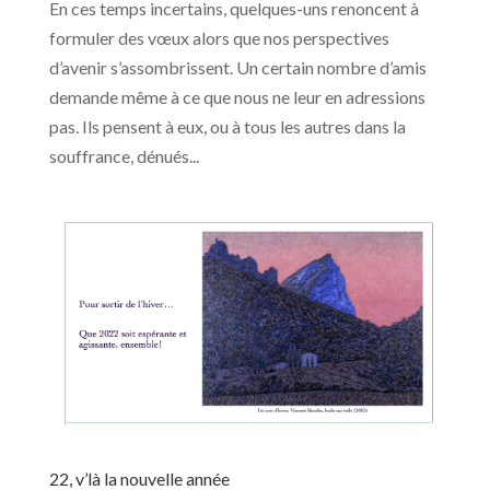
En ces temps incertains, quelques-uns renoncent à
formuler des vœux alors que nos perspectives
d’avenir s’assombrissent. Un certain nombre d’amis
demande même à ce que nous ne leur en adressions
pas. Ils pensent à eux, ou à tous les autres dans la
souffrance, dénués...
22, v’là la nouvelle année