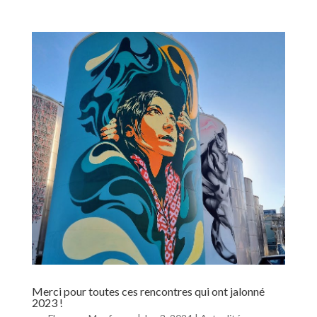
Merci pour toutes ces rencontres qui ont jalonné
2023 !