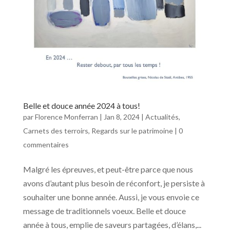
Belle et douce année 2024 à tous!
par
Florence Monferran
|
Jan 8, 2024
|
Actualités
,
Carnets des terroirs
,
Regards sur le patrimoine
|
0
commentaires
Malgré les épreuves, et peut-être parce que nous
avons d’autant plus besoin de réconfort, je persiste à
souhaiter une bonne année. Aussi, je vous envoie ce
message de traditionnels voeux. Belle et douce
année à tous, emplie de saveurs partagées, d’élans,...