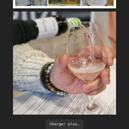
Charger plus…