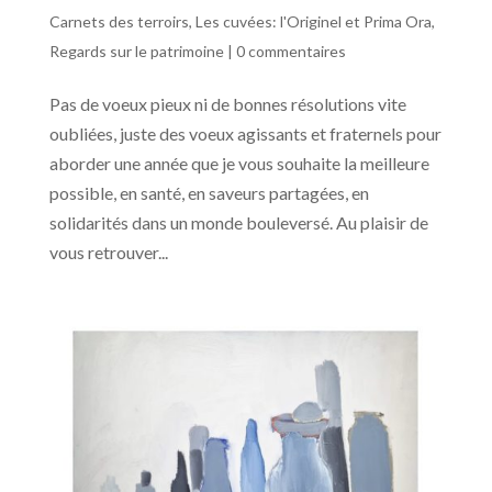
Carnets des terroirs
,
Les cuvées: l'Originel et Prima Ora
,
Regards sur le patrimoine
|
0 commentaires
Pas de voeux pieux ni de bonnes résolutions vite
oubliées, juste des voeux agissants et fraternels pour
aborder une année que je vous souhaite la meilleure
possible, en santé, en saveurs partagées, en
solidarités dans un monde bouleversé. Au plaisir de
vous retrouver...