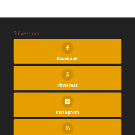
Suivez-moi
Facebook
Pinterest
Instagram