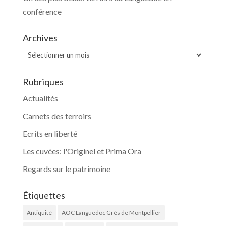
conférence
Archives
Archives
Rubriques
Actualités
Carnets des terroirs
Ecrits en liberté
Les cuvées: l'Originel et Prima Ora
Regards sur le patrimoine
Étiquettes
Antiquité
AOC Languedoc Grés de Montpellier