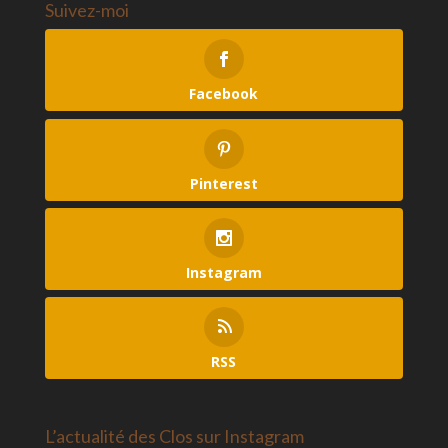
Suivez-moi
Facebook
Pinterest
Instagram
RSS
L’actualité des Clos sur Instagram