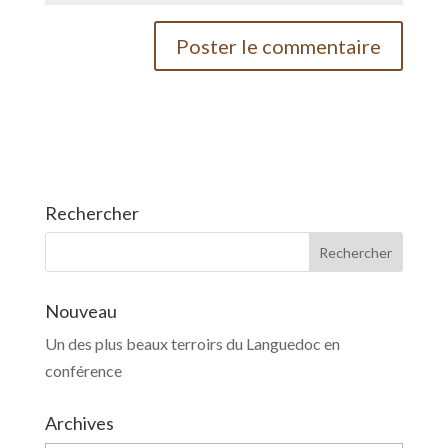
Rechercher
Nouveau
Un des plus beaux terroirs du Languedoc en
conférence
Archives