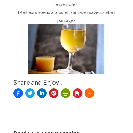
ensemble !
Meilleurs voeux à tous, en santé, en saveurs et en
partages
Share and Enjoy !