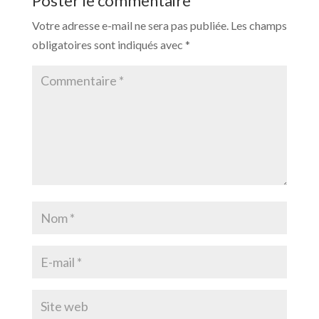
Poster le commentaire
Votre adresse e-mail ne sera pas publiée.
Les champs
obligatoires sont indiqués avec
*