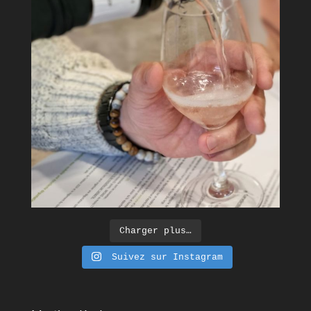
Charger plus…
Suivez sur Instagram