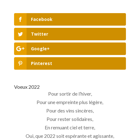
Facebook
Twitter
Google+
Pinterest
Voeux 2022
Pour sortir de l’hiver,
Pour une empreinte plus légère,
Pour des vins sincères,
Pour rester solidaires,
En remuant ciel et terre,
Oui, que 2022 soit espérante et agissante,