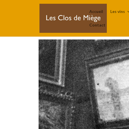
Accueil
Les vins
Contact