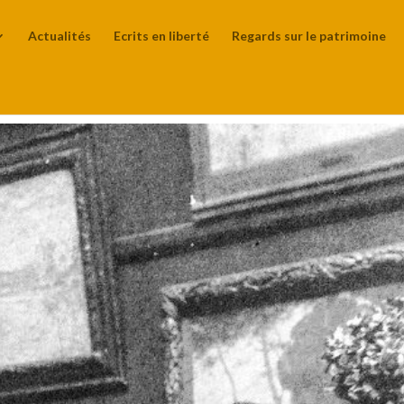
Actualités
Ecrits en liberté
Regards sur le patrimoine