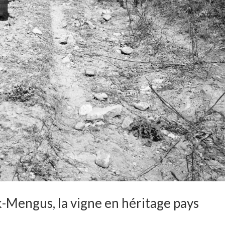
-Mengus, la vigne en héritage pays