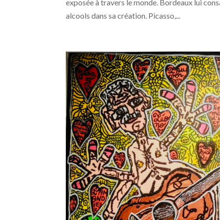
exposée à travers le monde. Bordeaux lui consa
alcools dans sa création. Picasso,...