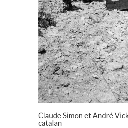
Claude Simon et André Vick
catalan