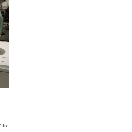
’être