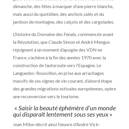
dimanche, des fêtes à marquer d’une pierre blanche,
mais aussi du quotidien, des anchois salés et du
jambon de montagne, des calçots et des cargolades.
L’histoire du Domaine des Fenals, commencée avant
la Révolution, que Claude Simon et André Mengus
rejoignent à un moment d’apogée des VDN en
France, s’achève à la fin des années 1970 avec la
construction de l’autoroute vers l’Espagne. Le
Languedoc-Roussillon, en prise aux arrachages
massifs de ses vignes de vin courant, d’abord étape
des grandes migrations estivales européennes, opère
une reconversion vers le tourisme.
«
Saisir la beauté éphémère d’un monde
qui disparaît lentement sous ses yeux
»
Jean Milon décrit ainsi l’œuvre d’André Vick-