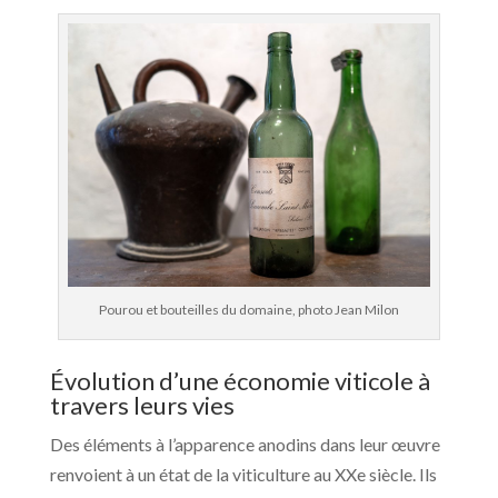
Pourou et bouteilles du domaine, photo Jean Milon
Évolution d’une économie viticole à
travers leurs vies
Des éléments à l’apparence anodins dans leur œuvre
renvoient à un état de la viticulture au XXe siècle. Ils