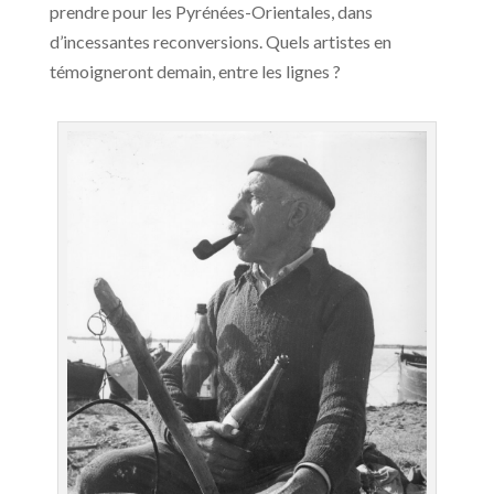
prendre pour les Pyrénées-Orientales, dans
d’incessantes reconversions. Quels artistes en
témoigneront demain, entre les lignes ?