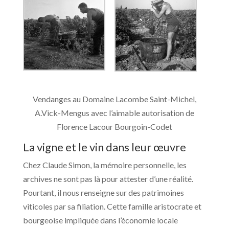
Vendanges au Domaine Lacombe Saint-Michel,
A.Vick-Mengus avec l’aimable autorisation de
Florence Lacour Bourgoin-Codet
La vigne et le vin dans leur œuvre
Chez Claude Simon, la mémoire personnelle, les
archives ne sont pas là pour attester d’une réalité.
Pourtant, il nous renseigne sur des patrimoines
viticoles par sa filiation. Cette famille aristocrate et
bourgeoise impliquée dans l’économie locale