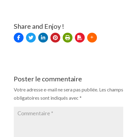
Share and Enjoy !
Poster le commentaire
Votre adresse e-mail ne sera pas publiée.
Les champs
obligatoires sont indiqués avec
*