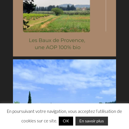
En poursuivant votre navigation, vous acceptez l’utilisation de
cookies sur ce site.
OK
En savoir plus