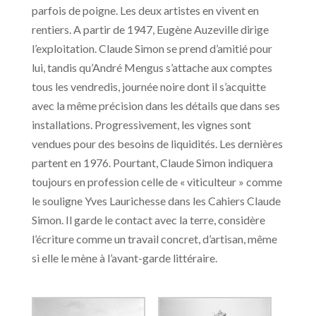
parfois de poigne. Les deux artistes en vivent en
rentiers. A partir de 1947, Eugène Auzeville dirige
l’exploitation. Claude Simon se prend d’amitié pour
lui, tandis qu’André Mengus s’attache aux comptes
tous les vendredis, journée noire dont il s’acquitte
avec la même précision dans les détails que dans ses
installations. Progressivement, les vignes sont
vendues pour des besoins de liquidités. Les dernières
partent en 1976. Pourtant, Claude Simon indiquera
toujours en profession celle de « viticulteur » comme
le souligne Yves Laurichesse dans les Cahiers Claude
Simon. Il garde le contact avec la terre, considère
l’écriture comme un travail concret, d’artisan, même
si elle le mène à l’avant-garde littéraire.