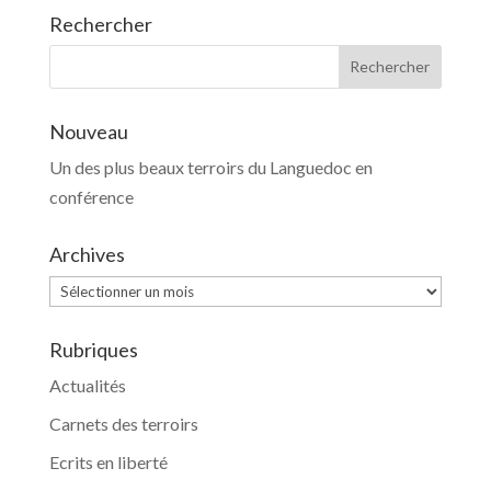
Rechercher
Nouveau
Un des plus beaux terroirs du Languedoc en
conférence
Archives
Archives
Rubriques
Actualités
Carnets des terroirs
Ecrits en liberté