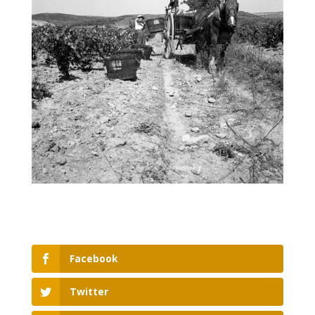
Facebook
Twitter