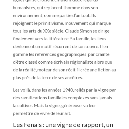
humanistes, qui replacent l’homme dans son
environnement, comme partie d’un tout. Ils
rejoignent le primitivisme, mouvement qui marque
tous les arts du XXe siècle. Claude Simon se dirige
finalement vers la littérature. Sa famille, les lieux
deviennent un motif récurrent de son œuvre. Il en
gomme les références géographiques, par crainte
d’être classé comme écrivain régionaliste alors que
de la réalité, moteur de son récit, il crée une fiction au
plus près de la terre de ses ancêtres.
Les voilà, dans les années 1940, reliés par la vigne par
des ramifications familiales complexes sans jamais
la cultiver. Mais la vigne, généreuse, va leur
permettre de vivre de leur art.
Les Fenals : une vigne de rapport, un