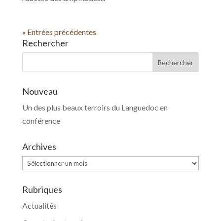
« Entrées précédentes
Rechercher
Nouveau
Un des plus beaux terroirs du Languedoc en
conférence
Archives
Archives
Rubriques
Actualités