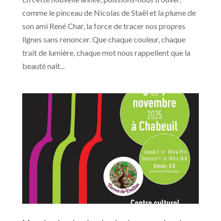
comme le pinceau de Nicolas de Staël et la plume de
son ami René Char, la force de tracer nos propres
lignes sans renoncer. Que chaque couleur, chaque
trait de lumière, chaque mot nous rappellent que la
beauté naît...