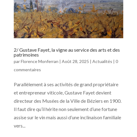
2/ Gustave Fayet, la vigne au service des arts et des
patrimoines
par
Florence Monferran
|
Août 28, 2025
|
Actualités
|
0
commentaires
Parallèlement à ses activités de grand propriétaire
et entrepreneur viticole, Gustave Fayet devient
directeur des Musées de la Ville de Béziers en 1900.
Il faut dire qu’il hérite non seulement d’une fortune
assise sur le vin mais aussi d’une inclinaison familiale
vers...