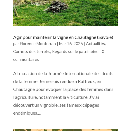
Agir pour maintenir la vigne en Chautagne (Savoie)
par
Florence Monferran
|
Mar 16, 2026
|
Actualités
,
Carnets des terroirs
,
Regards sur le patrimoine
|
0
commentaires
A l’occasion de la Journée Internationale des droits
de la femme, Je me suis rendue à Ruffieux, en
Chautagne pour évoquer la place des femmes dans
l’agriculture, notamment la viticulture. J’y ai
découvert un vignoble, ses fameux cépages
endémiques,...