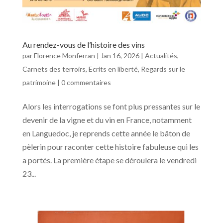
Au rendez-vous de l’histoire des vins
par
Florence Monferran
|
Jan 16, 2026
|
Actualités
,
Carnets des terroirs
,
Ecrits en liberté
,
Regards sur le
patrimoine
|
0 commentaires
Alors les interrogations se font plus pressantes sur le
devenir de la vigne et du vin en France, notamment
en Languedoc, je reprends cette année le bâton de
pèlerin pour raconter cette histoire fabuleuse qui les
a portés. La première étape se déroulera le vendredi
23...