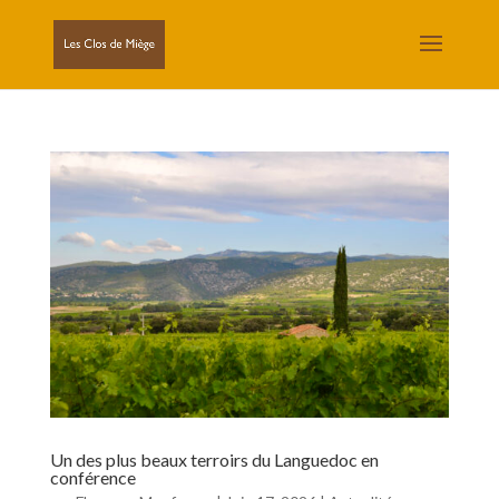
Un des plus beaux terroirs du Languedoc en
conférence