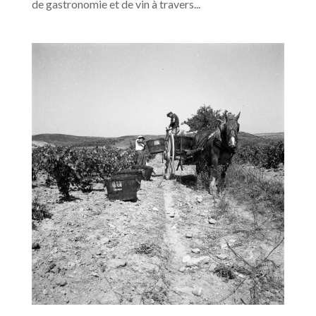
de gastronomie et de vin à travers...