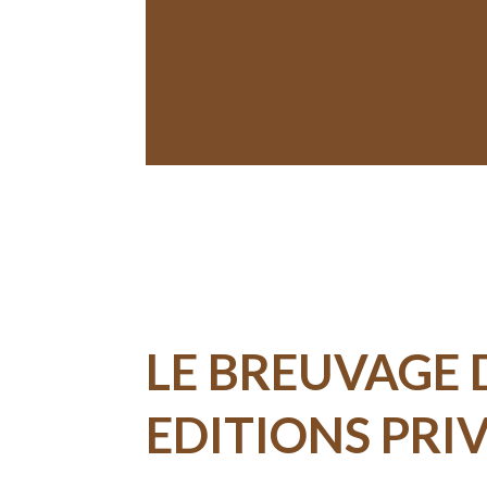
LE BREUVAGE 
EDITIONS PRIV