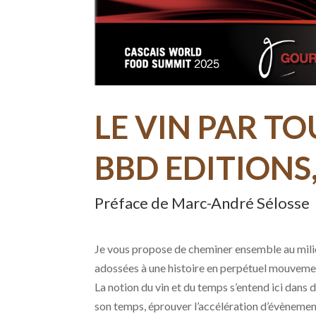
LE VIN PAR TO
BBD EDITIONS,
Préface de Marc-André Sélosse
Je vous propose de cheminer ensemble au milieu
adossées à une histoire en perpétuel mouveme
La notion du vin et du temps s’entend ici dans 
son temps, éprouver l’accélération d’évènemen