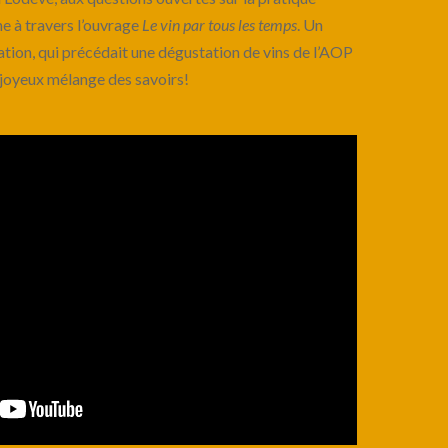
ne à travers l’ouvrage
Le vin par tous les temps
. Un
tion, qui précédait une dégustation de vins de l’AOP
 joyeux mélange des savoirs!