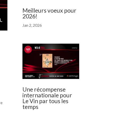
Meilleurs voeux pour
2026!
Jan 2, 2026
Une récompense
internationale pour
Le Vin par tous les
re
temps