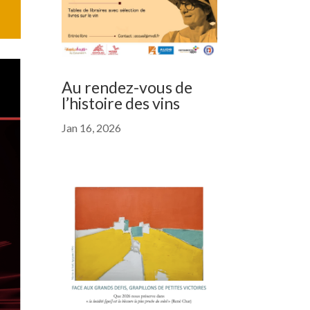
Au rendez-vous de
l’histoire des vins
Jan 16, 2026