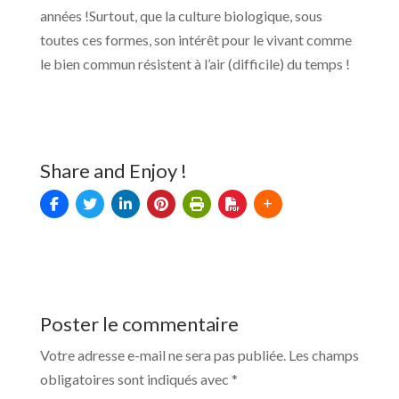
années !Surtout, que la culture biologique, sous
toutes ces formes, son intérêt pour le vivant comme
le bien commun résistent à l’air (difficile) du temps !
Share and Enjoy !
Poster le commentaire
Votre adresse e-mail ne sera pas publiée.
Les champs
obligatoires sont indiqués avec
*