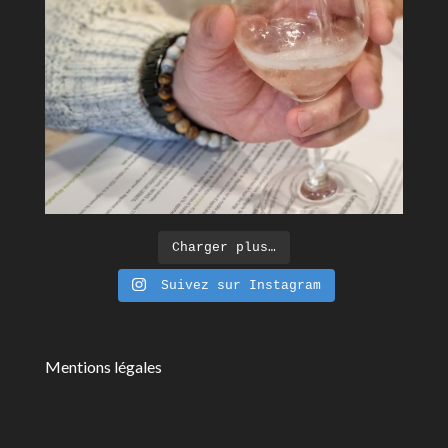
Charger plus…
Suivez sur Instagram
Mentions légales