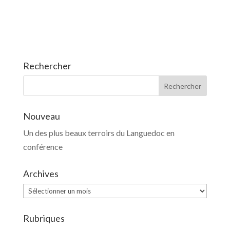
Rechercher
Nouveau
Un des plus beaux terroirs du Languedoc en
conférence
Archives
Archives
Rubriques