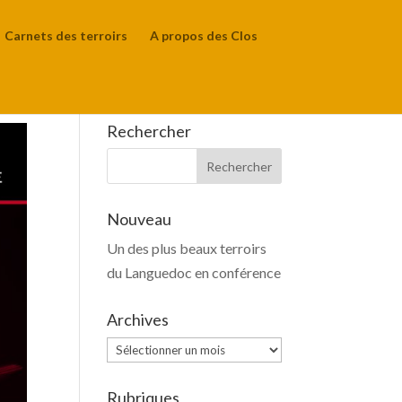
Carnets des terroirs
A propos des Clos
Rechercher
Nouveau
Un des plus beaux terroirs
du Languedoc en conférence
Archives
Archives
Rubriques