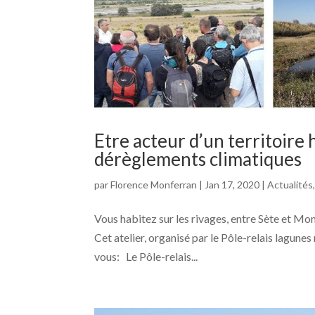
Etre acteur d’un territoire 
dérèglements climatiques
par
Florence Monferran
|
Jan 17, 2020
|
Actualités
Vous habitez sur les rivages, entre Sète et Mon
Cet atelier, organisé par le Pôle-relais lagun
vous: Le Pôle-relais...