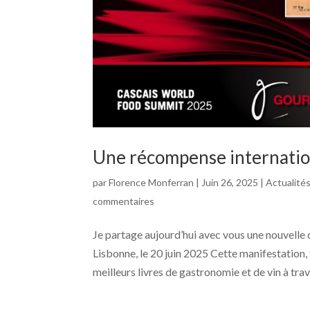
Une récompense internation
par
Florence Monferran
|
Juin 26, 2025
|
Actualité
commentaires
Je partage aujourd’hui avec vous une nouvell
Lisbonne, le 20 juin 2025 Cette manifestation
meilleurs livres de gastronomie et de vin à trave