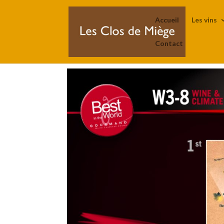
Accueil
Les vins
Contact