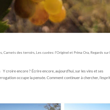
és
,
Carnets des terroirs
,
Les cuvées: l'Originel et Prima Ora
,
Regards sur 
Y croire encore ? Écrire encore, aujourd’hui, sur les vins et ses
errogation occupe la pensée. Comment continuer à chercher, l’espri