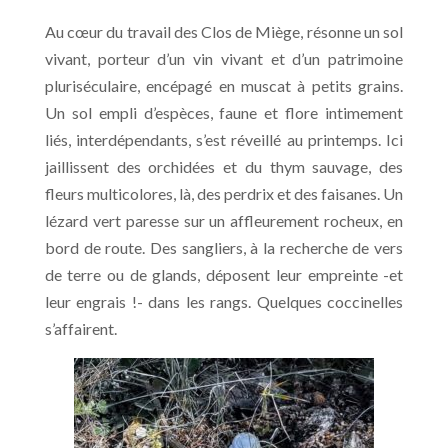
Au cœur du travail des Clos de Miège, résonne un sol
vivant, porteur d’un vin vivant et d’un patrimoine
pluriséculaire, encépagé en muscat à petits grains.
Un sol empli d’espèces, faune et flore intimement
liés, interdépendants, s’est réveillé au printemps. Ici
jaillissent des orchidées et du thym sauvage, des
fleurs multicolores, là, des perdrix et des faisanes. Un
lézard vert paresse sur un affleurement rocheux, en
bord de route. Des sangliers, à la recherche de vers
de terre ou de glands, déposent leur empreinte -et
leur engrais !- dans les rangs. Quelques coccinelles
s’affairent.