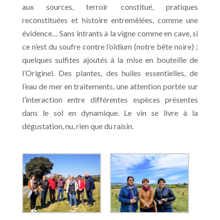
aux sources, terroir constitué, pratiques
reconstituées et histoire entremêlées, comme une
évidence… Sans intrants à la vigne comme en cave, si
ce n’est du soufre contre l’oïdium (notre bête noire) ;
quelques sulfites ajoutés à la mise en bouteille de
l’Originel. Des plantes, des huiles essentielles, de
l’eau de mer en traitements, une attention portée sur
l’interaction entre différentes espèces présentes
dans le sol en dynamique. Le vin se livre à la
dégustation, nu, rien que du raisin.