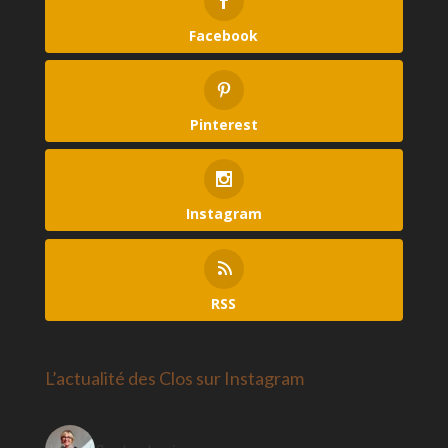
Facebook
Pinterest
Instagram
RSS
L’actualité des Clos sur Instagram