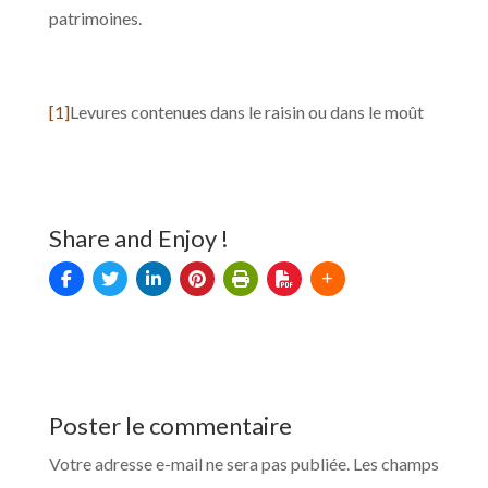
patrimoines.
[1]
Levures contenues dans le raisin ou dans le moût
Share and Enjoy !
Poster le commentaire
Votre adresse e-mail ne sera pas publiée.
Les champs