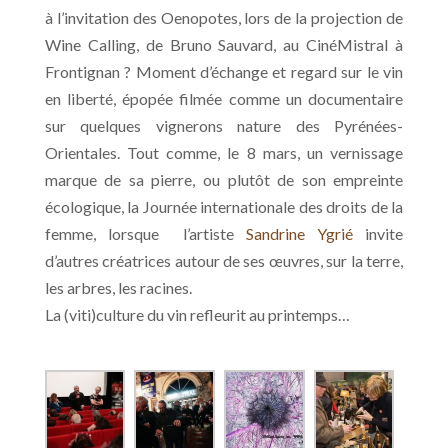
à l’invitation des Oenopotes, lors de la projection de
Wine Calling, de Bruno Sauvard, au CinéMistral à
Frontignan ? Moment d’échange et regard sur le vin
en liberté, épopée filmée comme un documentaire
sur quelques vignerons nature des Pyrénées-
Orientales. Tout comme, le 8 mars, un vernissage
marque de sa pierre, ou plutôt de son empreinte
écologique, la Journée internationale des droits de la
femme, lorsque
l’artiste
Sandrine Ygrié
invite
d’autres créatrices autour de ses œuvres, sur la terre,
les arbres, les racines.
La (viti)culture du vin refleurit au printemps…