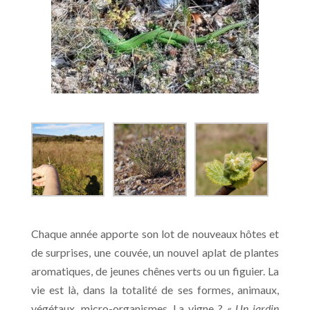
Chaque année apporte son lot de nouveaux hôtes et
de surprises, une couvée, un nouvel aplat de plantes
aromatiques, de jeunes chênes verts ou un figuier. La
vie est là, dans la totalité de ses formes, animaux,
végétaux, micro-organismes. La vigne ? «
Un jardin