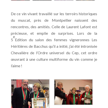
De ce vin vivant travaillé sur les terroirs historiques
du muscat, près de Montpellier naissent des
rencontres, des amitiés. Celle de Laurent Lafont est
précieuse, et emplie de surprises. Lors de la
e
5
Edition du salon des femmes vigneronnes Les
Héritières de Bacchus qu’il a initié, j’ai été intronisée
Chevalière de l’Ordre universel du Cep, cet ordre
œuvrant à une culture multiforme du vin comme je
l’aime !