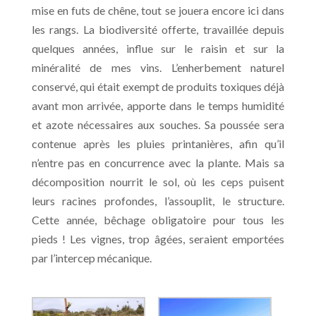
mise en futs de chêne, tout se jouera encore ici dans
les rangs. La biodiversité offerte, travaillée depuis
quelques années, influe sur le raisin et sur la
minéralité de mes vins. L’enherbement naturel
conservé, qui était exempt de produits toxiques déjà
avant mon arrivée, apporte dans le temps humidité
et azote nécessaires aux souches. Sa poussée sera
contenue après les pluies printanières, afin qu’il
n’entre pas en concurrence avec la plante. Mais sa
décomposition nourrit le sol, où les ceps puisent
leurs racines profondes, l’assouplit, le structure.
Cette année, bêchage obligatoire pour tous les
pieds ! Les vignes, trop âgées, seraient emportées
par l’intercep mécanique.