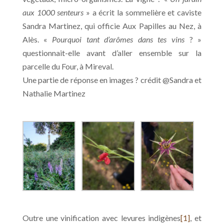
aux 1000 senteurs
» a écrit la sommelière et caviste
Sandra Martinez, qui officie Aux Papilles au Nez, à
Alès. «
Pourquoi tant d’arômes dans tes vins
? »
questionnait-elle avant d’aller ensemble sur la
parcelle du Four, à Mireval.
Une partie de réponse en images ? crédit @Sandra et
Nathalie Martinez
Outre une vinification avec levures indigènes
[1]
, et