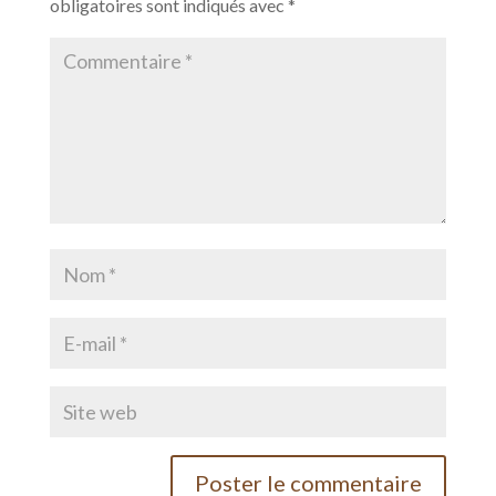
obligatoires sont indiqués avec
*