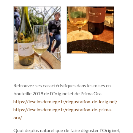
Retrouvez ses caractéristiques dans les mises en
bouteille 2019 de l’Originel et de Prima Ora
https://lesclosdemiege.fr/degustation-de-loriginel/
https://lesclosdemiege.fr/degustation-de-prima-
ora/
Quoi de plus naturel que de faire déguster l’Originel,