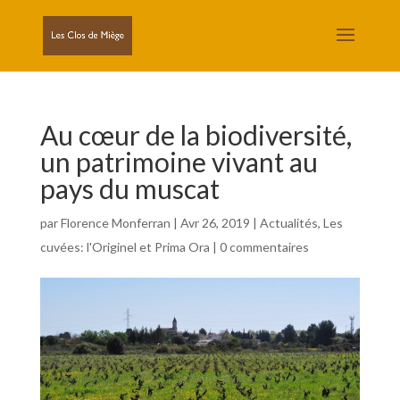
Au cœur de la biodiversité,
un patrimoine vivant au
pays du muscat
par
Florence Monferran
|
Avr 26, 2019
|
Actualités
,
Les
cuvées: l'Originel et Prima Ora
|
0 commentaires