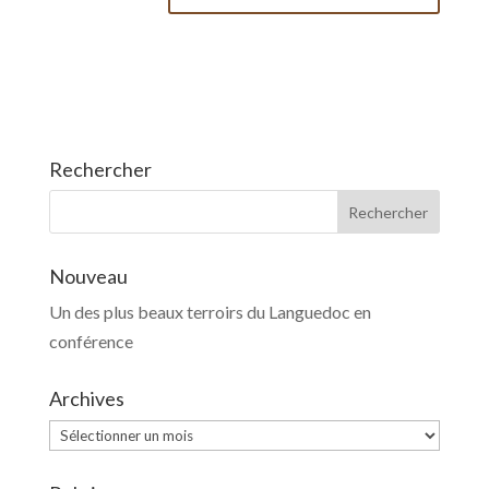
Rechercher
Nouveau
Un des plus beaux terroirs du Languedoc en
conférence
Archives
Archives