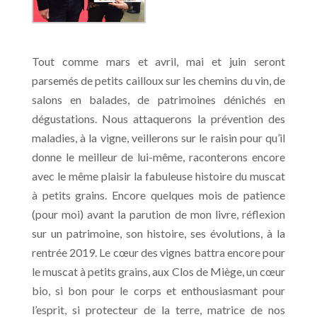
Tout comme mars et avril, mai et juin seront
parsemés de petits cailloux sur les chemins du vin, de
salons en balades, de patrimoines dénichés en
dégustations. Nous attaquerons la prévention des
maladies, à la vigne, veillerons sur le raisin pour qu’il
donne le meilleur de lui-même, raconterons encore
avec le même plaisir la fabuleuse histoire du muscat
à petits grains. Encore quelques mois de patience
(pour moi) avant la parution de mon livre, réflexion
sur un patrimoine, son histoire, ses évolutions, à la
rentrée 2019. Le cœur des vignes battra encore pour
le muscat à petits grains, aux Clos de Miège, un cœur
bio, si bon pour le corps et enthousiasmant pour
l’esprit, si protecteur de la terre, matrice de nos