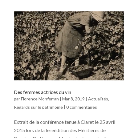
Des femmes actrices du vin
par
Florence Monferran
|
Mar 8, 2019
|
Actualités
,
Regards sur le patrimoine
|
0 commentaires
Extrait de la conférence tenue à Claret le 25 avril
2015 lors de la Iereédition des Héritières de