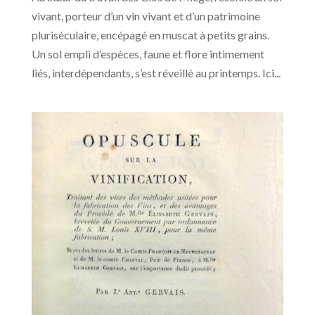
vivant, porteur d’un vin vivant et d’un patrimoine
pluriséculaire, encépagé en muscat à petits grains.
Un sol empli d’espèces, faune et flore intimement
liés, interdépendants, s’est réveillé au printemps. Ici...