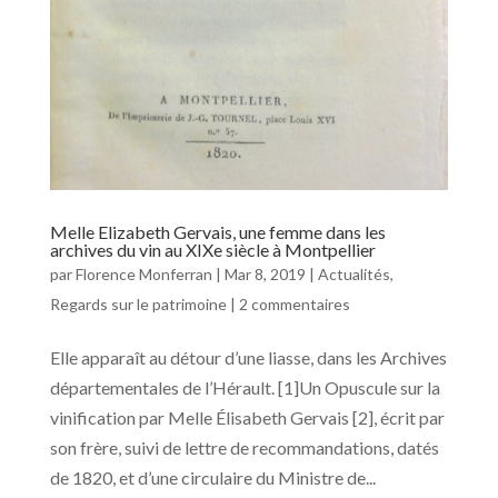
Melle Elizabeth Gervais, une femme dans les
archives du vin au XIXe siècle à Montpellier
par
Florence Monferran
|
Mar 8, 2019
|
Actualités
,
Regards sur le patrimoine
|
2 commentaires
Elle apparaît au détour d’une liasse, dans les Archives
départementales de l’Hérault. [1]Un Opuscule sur la
vinification par Melle Élisabeth Gervais [2], écrit par
son frère, suivi de lettre de recommandations, datés
de 1820, et d’une circulaire du Ministre de...