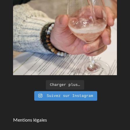
Charger plus…
Suivez sur Instagram
Mentions légales