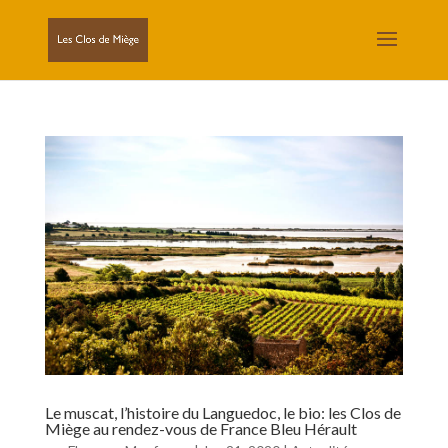
Le muscat, l’histoire du Languedoc, le bio: les Clos de
Miège au rendez-vous de France Bleu Hérault