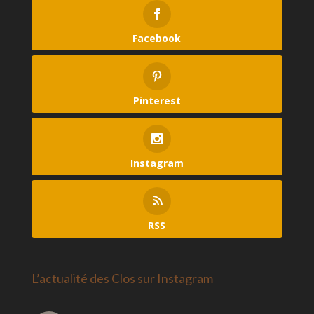
Facebook
Pinterest
Instagram
RSS
L’actualité des Clos sur Instagram