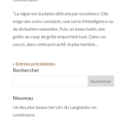
“La vigne est la plante délicate par excellence. Elle
exige des soins constants, une sorte d’intelligence ou
de divination manuelles. Puis, un beau matin, une
gelée, un coup de grêle emportent tout. Dans ces
soucis, dans cette précarité́, le plus humble...
« Entrées précédentes
Rechercher
Nouveau
Un des plus beaux terroirs du Languedoc en
conférence