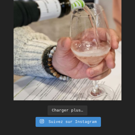
Charger plus…
Suivez sur Instagram