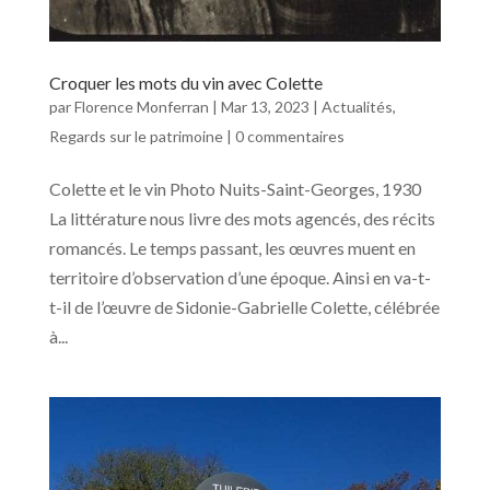
Croquer les mots du vin avec Colette
par
Florence Monferran
|
Mar 13, 2023
|
Actualités
,
Regards sur le patrimoine
|
0 commentaires
Colette et le vin Photo Nuits-Saint-Georges, 1930
La littérature nous livre des mots agencés, des récits
romancés. Le temps passant, les œuvres muent en
territoire d’observation d’une époque. Ainsi en va-t-
t-il de l’œuvre de Sidonie-Gabrielle Colette, célébrée
à...