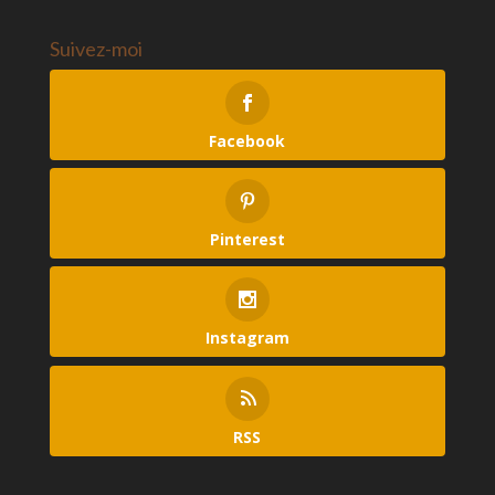
Suivez-moi
Facebook
Pinterest
Instagram
RSS