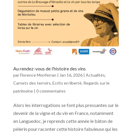
Au rendez-vous de l’histoire des vins
par
Florence Monferran
|
Jan 16, 2026
|
Actualités
,
Carnets des terroirs
,
Ecrits en liberté
,
Regards sur le
patrimoine
|
0 commentaires
Alors les interrogations se font plus pressantes sur le
devenir de la vigne et du vin en France, notamment
en Languedoc, je reprends cette année le bâton de
pèlerin pour raconter cette histoire fabuleuse qui les