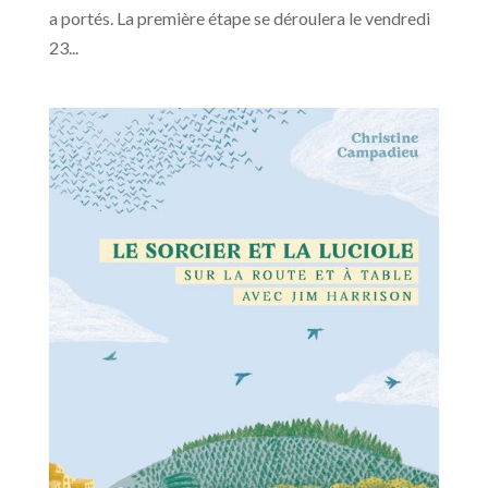
a portés. La première étape se déroulera le vendredi
23...