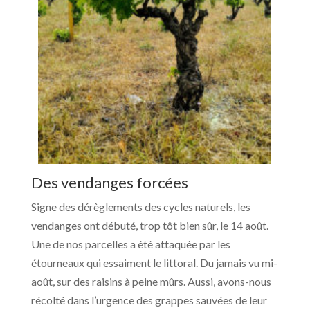
Des vendanges forcées
Signe des dérèglements des cycles naturels, les
vendanges ont débuté, trop tôt bien sûr, le 14 août.
Une de nos parcelles a été attaquée par les
étourneaux qui essaiment le littoral. Du jamais vu mi-
août, sur des raisins à peine mûrs. Aussi, avons-nous
récolté dans l’urgence des grappes sauvées de leur