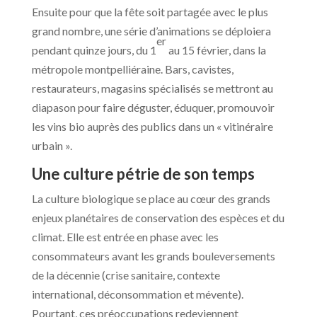
Ensuite pour que la fête soit partagée avec le plus
grand nombre, une série d’animations se déploiera
er
pendant quinze jours, du 1
au 15 février, dans la
métropole montpelliéraine. Bars, cavistes,
restaurateurs, magasins spécialisés se mettront au
diapason pour faire déguster, éduquer, promouvoir
les vins bio auprès des publics dans un « vitinéraire
urbain ».
Une culture pétrie de son temps
La culture biologique se place au cœur des grands
enjeux planétaires de conservation des espèces et du
climat. Elle est entrée en phase avec les
consommateurs avant les grands bouleversements
de la décennie (crise sanitaire, contexte
international, déconsommation et mévente).
Pourtant, ces préoccupations redeviennent