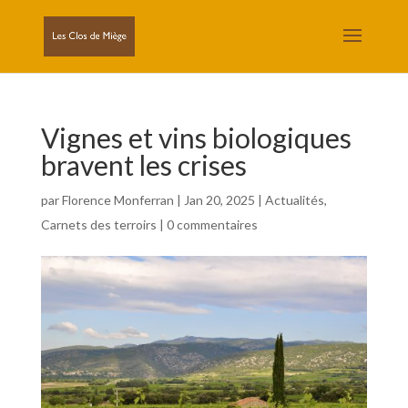
Vignes et vins biologiques
bravent les crises
par
Florence Monferran
|
Jan 20, 2025
|
Actualités
,
Carnets des terroirs
|
0 commentaires