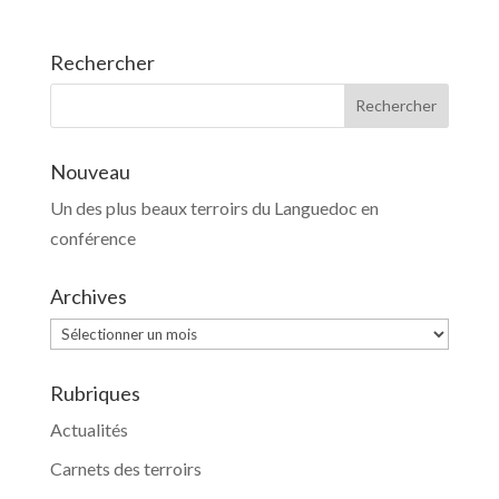
Rechercher
Nouveau
Un des plus beaux terroirs du Languedoc en
conférence
Archives
Archives
Rubriques
Actualités
Carnets des terroirs