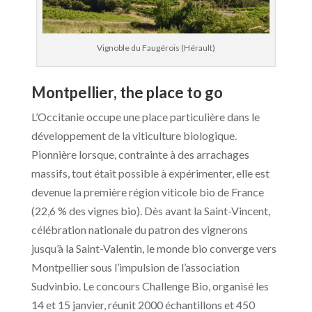
Vignoble du Faugérois (Hérault)
Montpellier, the place to go
L’Occitanie occupe une place particulière dans le
développement de la viticulture biologique.
Pionnière lorsque, contrainte à des arrachages
massifs, tout était possible à expérimenter, elle est
devenue la première région viticole bio de France
(22,6 % des vignes bio). Dès avant la Saint-Vincent,
célébration nationale du patron des vignerons
jusqu’à la Saint-Valentin, le monde bio converge vers
Montpellier sous l’impulsion de l’association
Sudvinbio. Le concours Challenge Bio, organisé les
14 et 15 janvier, réunit 2000 échantillons et 450