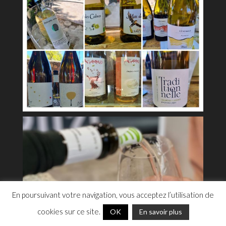
En poursuivant votre navigation, vous acceptez l’utilisation de
cookies sur ce site.
OK
En savoir plus