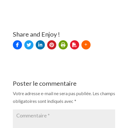
Share and Enjoy !
Poster le commentaire
Votre adresse e-mail ne sera pas publiée.
Les champs
obligatoires sont indiqués avec
*