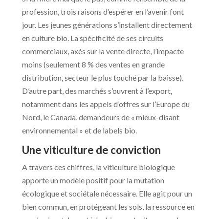
profession, trois raisons d’espérer en l’avenir font
jour. Les jeunes générations s’installent directement
en culture bio. La spécificité de ses circuits
commerciaux, axés sur la vente directe, l’impacte
moins (seulement 8 % des ventes en grande
distribution, secteur le plus touché par la baisse).
D’autre part, des marchés s’ouvrent à l’export,
notamment dans les appels d’offres sur l’Europe du
Nord, le Canada, demandeurs de « mieux-disant
environnemental » et de labels bio.
Une viticulture de conviction
A travers ces chiffres, la viticulture biologique
apporte un modèle positif pour la mutation
écologique et sociétale nécessaire. Elle agit pour un
bien commun, en protégeant les sols, la ressource en