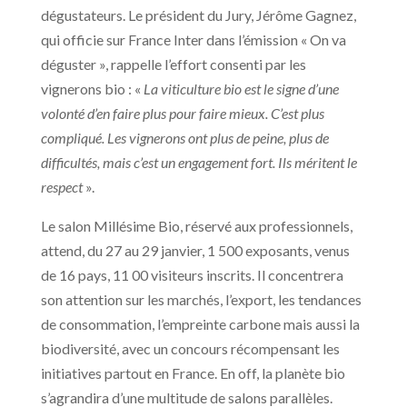
dégustateurs. Le président du Jury, Jérôme Gagnez,
qui officie sur France Inter dans l’émission « On va
déguster », rappelle l’effort consenti par les
vignerons bio : «
La viticulture bio est le signe d’une
volonté d’en faire plus pour faire mieux. C’est plus
compliqué. Les vignerons ont plus de peine, plus de
difficultés, mais c’est un engagement fort. Ils méritent le
respect
».
Le salon Millésime Bio, réservé aux professionnels,
attend, du 27 au 29 janvier, 1 500 exposants, venus
de 16 pays, 11 00 visiteurs inscrits. Il concentrera
son attention sur les marchés, l’export, les tendances
de consommation, l’empreinte carbone mais aussi la
biodiversité, avec un concours récompensant les
initiatives partout en France. En off, la planète bio
s’agrandira d’une multitude de salons parallèles.