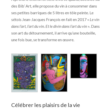
des Bib’ Art, elle propose du vin à consommer dans
ses petites barriques de 5 litres en tôle peinte. Le
sétois Jean-Jacques François en fait en 2017 «
Le vin
dans l’art, l’art du vin. Et le divin dans l’art du vin
». Dans
son art du détournement, il arrive qu’une bouteille,
une fois bue, se transforme en œuvre.
Célébrer les plaisirs de la vie