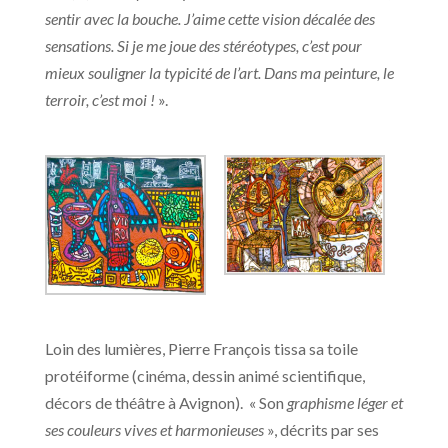
sentir avec la bouche. J’aime cette vision décalée des
sensations. Si je me joue des stéréotypes, c’est pour
mieux souligner la typicité de l’art. Dans ma peinture, le
terroir, c’est moi !
».
Loin des lumières, Pierre François tissa sa toile
protéiforme (cinéma, dessin animé scientifique,
décors de théâtre à Avignon). « Son
graphisme léger et
ses couleurs vives et harmonieuses
», décrits par ses