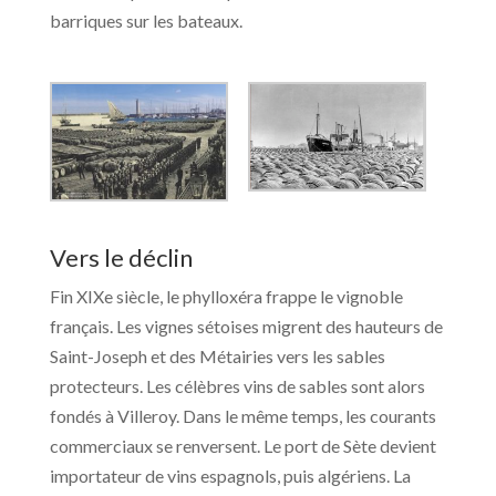
barriques sur les bateaux.
Vers le déclin
Fin XIXe siècle, le phylloxéra frappe le vignoble
français. Les vignes sétoises migrent des hauteurs de
Saint-Joseph et des Métairies vers les sables
protecteurs. Les célèbres vins de sables sont alors
fondés à Villeroy. Dans le même temps, les courants
commerciaux se renversent. Le port de Sète devient
importateur de vins espagnols, puis algériens. La