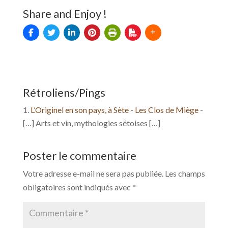
Share and Enjoy !
Rétroliens/Pings
L’Originel en son pays, à Sète - Les Clos de Miège
-
[…] Arts et vin, mythologies sétoises […]
Poster le commentaire
Votre adresse e-mail ne sera pas publiée.
Les champs
obligatoires sont indiqués avec
*