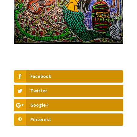
Facebook
Twitter
Google+
Pinterest