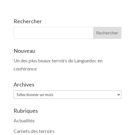
Rechercher
Nouveau
Un des plus beaux terroirs du Languedoc en
conférence
Archives
Archives
Rubriques
Actualités
Carnets des terroirs