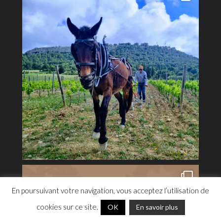
Cookies