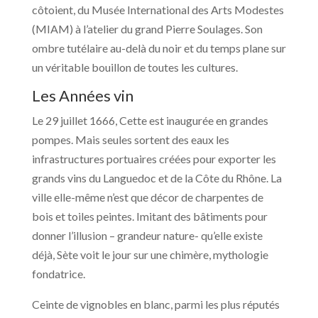
côtoient, du Musée International des Arts Modestes
(MIAM) à l’atelier du grand Pierre Soulages. Son
ombre tutélaire au-delà du noir et du temps plane sur
un véritable bouillon de toutes les cultures.
Les Années vin
Le 29 juillet 1666, Cette est inaugurée en grandes
pompes. Mais seules sortent des eaux les
infrastructures portuaires créées pour exporter les
grands vins du Languedoc et de la Côte du Rhône. La
ville elle-même n’est que décor de charpentes de
bois et toiles peintes. Imitant des bâtiments pour
donner l’illusion – grandeur nature- qu’elle existe
déjà, Sète voit le jour sur une chimère, mythologie
fondatrice.
Ceinte de vignobles en blanc, parmi les plus réputés