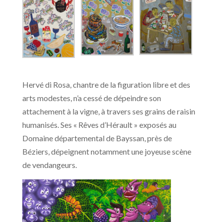
Hervé di Rosa, chantre de la figuration libre et des
arts modestes, n’a cessé de dépeindre son
attachement à la vigne, à travers ses grains de raisin
humanisés. Ses « Rêves d’Hérault » exposés au
Domaine départemental de Bayssan, près de
Béziers, dépeignent notamment une joyeuse scène
de vendangeurs.