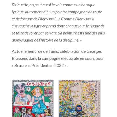
l’étiquette, on peut aussi le voir comme un baroque
lyrique, autrement dit
:
un peintre compagnon de route
et de fortune de Dionysos (…). Comme Dionysos, il
chevauche le tigre et prend donc chaque jour le risque de
se faire dévorer par son art. Sa peinture est l’une des plus
dionysiaques de l’histoire de la discipline. »
Actuellement rue de Tunis: célébration de Georges
Brassens dans la campagne électorale en cours pour
« Brassens Président en 2022 »: