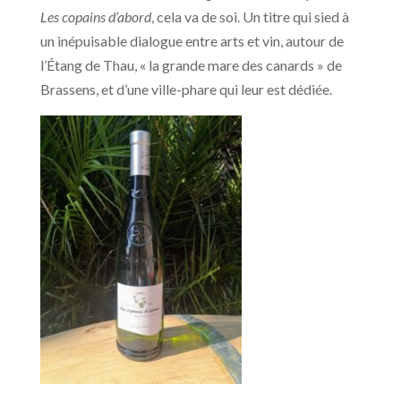
Les copains d’abord
, cela va de soi. Un titre qui sied à
un inépuisable dialogue entre arts et vin, autour de
l’Étang de Thau, « la grande mare des canards » de
Brassens, et d’une ville-phare qui leur est dédiée.