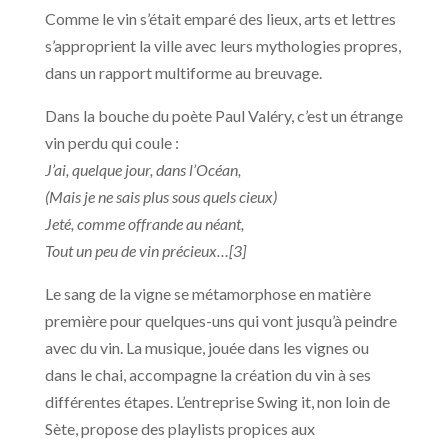
Comme le vin s’était emparé des lieux, arts et lettres
s’approprient la ville avec leurs mythologies propres,
dans un rapport multiforme au breuvage.
Dans la bouche du poète Paul Valéry, c’est un étrange
vin perdu qui coule :
J’ai, quelque jour, dans l’Océan,
(Mais je ne sais plus sous quels cieux)
Jeté, comme offrande au néant,
Tout un peu de vin précieux…[3]
Le sang de la vigne se métamorphose en matière
première pour quelques-uns qui vont jusqu’à peindre
avec du vin. La musique, jouée dans les vignes ou
dans le chai, accompagne la création du vin à ses
différentes étapes. L’entreprise Swing it, non loin de
Sète, propose des playlists propices aux