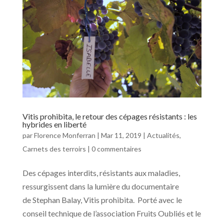
Vitis prohibita, le retour des cépages résistants : les
hybrides en liberté
par
Florence Monferran
|
Mar 11, 2019
|
Actualités
,
Carnets des terroirs
|
0 commentaires
Des cépages interdits, résistants aux maladies,
ressurgissent dans la lumière du documentaire
de Stephan Balay, Vitis prohibita. Porté avec le
conseil technique de l’association Fruits Oubliés et le