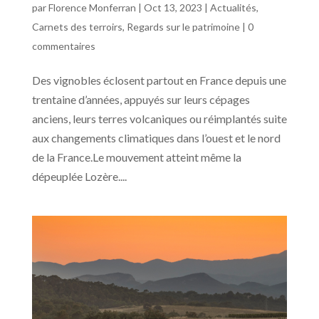
par
Florence Monferran
|
Oct 13, 2023
|
Actualités
,
Carnets des terroirs
,
Regards sur le patrimoine
|
0
commentaires
Des vignobles éclosent partout en France depuis une
trentaine d’années, appuyés sur leurs cépages
anciens, leurs terres volcaniques ou réimplantés suite
aux changements climatiques dans l’ouest et le nord
de la France.Le mouvement atteint même la
dépeuplée Lozère....