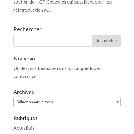
soutien de l’IGP Cévennes qui bataillent pour leur
réintroduction au...
Rechercher
Nouveau
Un des plus beaux terroirs du Languedoc en
conférence
Archives
Archives
Rubriques
Actualités