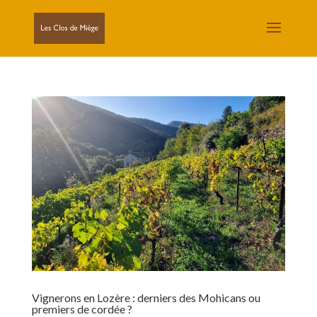
Vignerons en Lozère : derniers des Mohicans ou
premiers de cordée ?