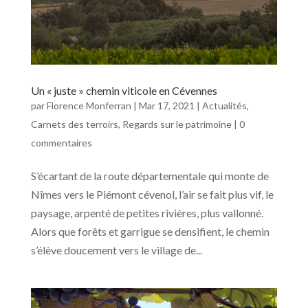
Un « juste » chemin viticole en Cévennes
par
Florence Monferran
|
Mar 17, 2021
|
Actualités
,
Carnets des terroirs
,
Regards sur le patrimoine
|
0
commentaires
S’écartant de la route départementale qui monte de
Nîmes vers le Piémont cévenol, l’air se fait plus vif, le
paysage, arpenté de petites rivières, plus vallonné.
Alors que forêts et garrigue se densifient, le chemin
s’élève doucement vers le village de...