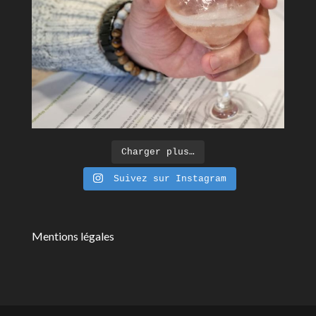
Charger plus…
Suivez sur Instagram
Mentions légales