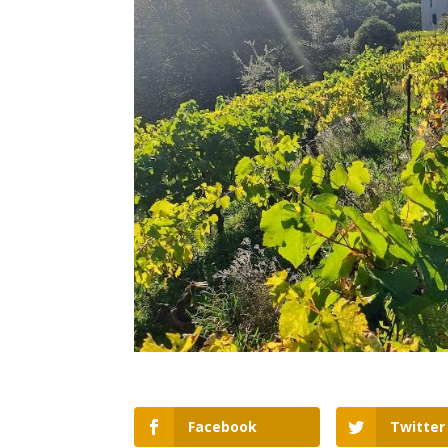
Facebook
Twitter