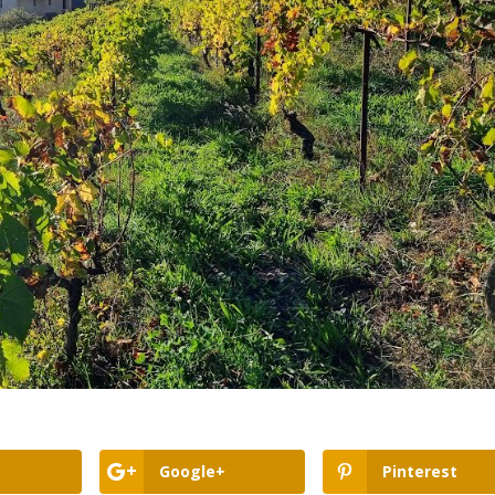
Google+
Pinterest