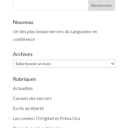
Nouveau
Un des plus beaux terroirs du Languedoc en
conférence
Archives
Archives
Rubriques
Actualités
Carnets des terroirs
Ecrits en liberté
Les cuvées: l'Originel et Prima Ora