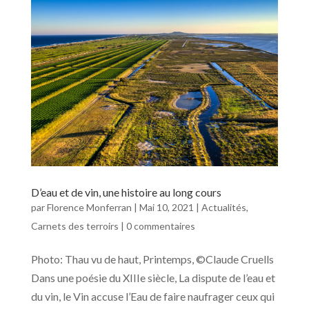
D’eau et de vin, une histoire au long cours
par
Florence Monferran
|
Mai 10, 2021
|
Actualités
,
Carnets des terroirs
|
0 commentaires
Photo: Thau vu de haut, Printemps, ©Claude Cruells
Dans une poésie du XIIIe siècle, La dispute de l’eau et
du vin, le Vin accuse l’Eau de faire naufrager ceux qui