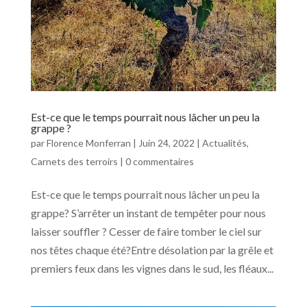
Est-ce que le temps pourrait nous lâcher un peu la
grappe ?
par
Florence Monferran
|
Juin 24, 2022
|
Actualités
,
Carnets des terroirs
|
0 commentaires
Est-ce que le temps pourrait nous lâcher un peu la
grappe? S’arrêter un instant de tempêter pour nous
laisser souffler ? Cesser de faire tomber le ciel sur
nos têtes chaque été?Entre désolation par la grêle et
premiers feux dans les vignes dans le sud, les fléaux...