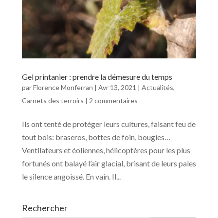
Gel printanier : prendre la démesure du temps
par
Florence Monferran
|
Avr 13, 2021
|
Actualités
,
Carnets des terroirs
|
2 commentaires
Ils ont tenté de protéger leurs cultures, faisant feu de
tout bois: braseros, bottes de foin, bougies…
Ventilateurs et éoliennes, hélicoptères pour les plus
fortunés ont balayé l’air glacial, brisant de leurs pales
le silence angoissé. En vain. Il...
Rechercher