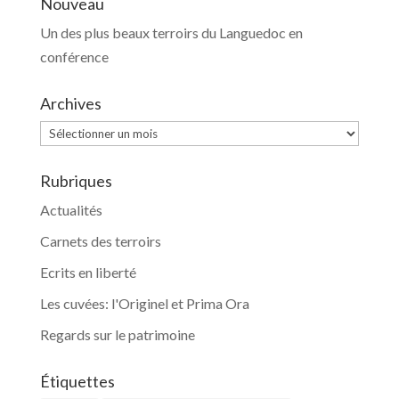
Nouveau
Un des plus beaux terroirs du Languedoc en
conférence
Archives
Archives
Rubriques
Actualités
Carnets des terroirs
Ecrits en liberté
Les cuvées: l'Originel et Prima Ora
Regards sur le patrimoine
Étiquettes