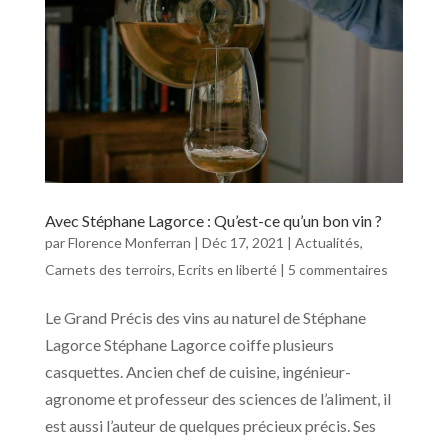
Avec Stéphane Lagorce : Qu’est-ce qu’un bon vin ?
par
Florence Monferran
|
Déc 17, 2021
|
Actualités
,
Carnets des terroirs
,
Ecrits en liberté
|
5 commentaires
Le Grand Précis des vins au naturel de Stéphane
Lagorce Stéphane Lagorce coiffe plusieurs
casquettes. Ancien chef de cuisine, ingénieur-
agronome et professeur des sciences de l’aliment, il
est aussi l’auteur de quelques précieux précis. Ses