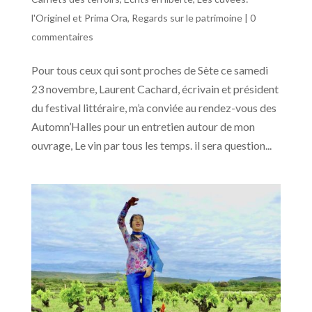
l'Originel et Prima Ora
,
Regards sur le patrimoine
|
0
commentaires
Pour tous ceux qui sont proches de Sète ce samedi
23 novembre, Laurent Cachard, écrivain et président
du festival littéraire, m’a conviée au rendez-vous des
Automn’Halles pour un entretien autour de mon
ouvrage, Le vin par tous les temps. il sera question...