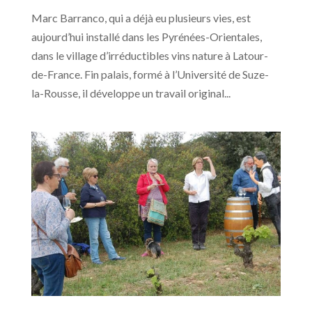
Marc Barranco, qui a déjà eu plusieurs vies, est
aujourd’hui installé dans les Pyrénées-Orientales,
dans le village d’irréductibles vins nature à Latour-
de-France. Fin palais, formé à l’Université de Suze-
la-Rousse, il développe un travail original...