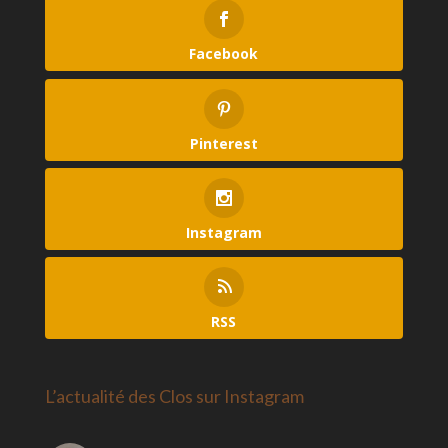
Facebook
Pinterest
Instagram
RSS
L’actualité des Clos sur Instagram