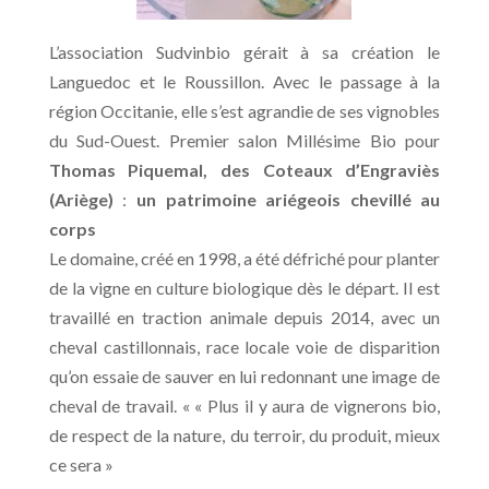
L’association Sudvinbio gérait à sa création le
Languedoc et le Roussillon. Avec le passage à la
région Occitanie, elle s’est agrandie de ses vignobles
du Sud-Ouest. Premier salon Millésime Bio pour
Thomas Piquemal, des Coteaux d’Engraviès
(Ariège)
:
un patrimoine ariégeois chevillé au
corps
Le domaine, créé en 1998, a été défriché pour planter
de la vigne en culture biologique dès le départ. Il est
travaillé en traction animale depuis 2014, avec un
cheval castillonnais, race locale voie de disparition
qu’on essaie de sauver en lui redonnant une image de
cheval de travail. « « Plus il y aura de vignerons bio,
de respect de la nature, du terroir, du produit, mieux
ce sera »