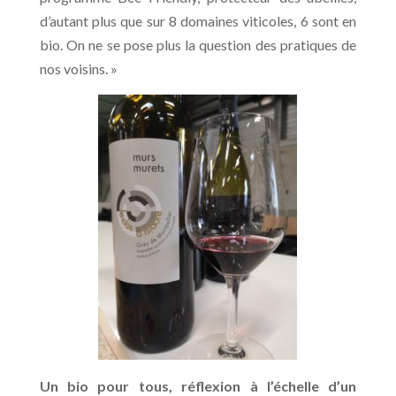
d’autant plus que sur 8 domaines viticoles, 6 sont en
bio. On ne se pose plus la question des pratiques de
nos voisins. »
Un bio pour tous, réflexion à l’échelle d’un