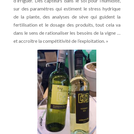
d’irriguer. Des capteurs dans le sol pour l’humidité,
sur des paramètres qui estiment le stress hydrique
de la plante, des analyses de sève qui guident la
fertilisation et le dosage des produits, tout cela va
dans le sens de rationaliser les besoins de la vigne …
et accroître la compétitivité de l’exploitation. »