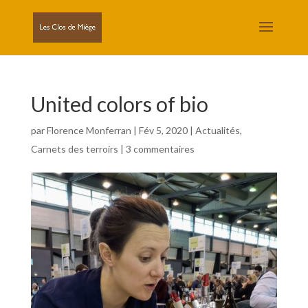
United colors of bio
par
Florence Monferran
|
Fév 5, 2020
|
Actualités
,
Carnets des terroirs
|
3 commentaires