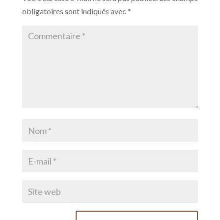
obligatoires sont indiqués avec
*