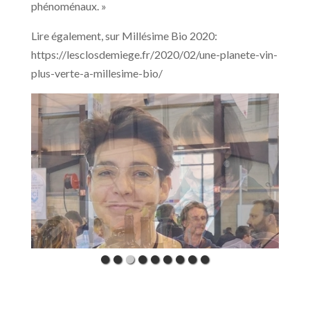
phénoménaux. »
Lire également, sur Millésime Bio 2020:
https://lesclosdemiege.fr/2020/02/une-planete-vin-
plus-verte-a-millesime-bio/