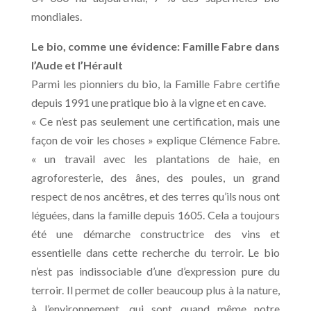
mondiales.
Le bio, comme une évidence: Famille Fabre dans
l’Aude et l’Hérault
Parmi les pionniers du bio, la Famille Fabre certifie
depuis 1991 une pratique bio à la vigne et en cave.
« Ce n’est pas seulement une certification, mais une
façon de voir les choses » explique Clémence Fabre.
« un travail avec les plantations de haie, en
agroforesterie, des ânes, des poules, un grand
respect de nos ancêtres, et des terres qu’ils nous ont
léguées, dans la famille depuis 1605. Cela a toujours
été une démarche constructrice des vins et
essentielle dans cette recherche du terroir. Le bio
n’est pas indissociable d’une d’expression pure du
terroir. Il permet de coller beaucoup plus à la nature,
à l’environnement, qui sont quand même notre