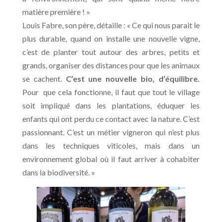
matière première ! »
Louis Fabre, son père, détaille : « Ce qui nous parait le
plus durable, quand on installe une nouvelle vigne,
c’est de planter tout autour des arbres, petits et
grands, organiser des distances pour que les animaux
se cachent.
C’est une nouvelle bio, d’équilibre.
Pour que cela fonctionne, il faut que tout le village
soit impliqué dans les plantations, éduquer les
enfants qui ont perdu ce contact avec la nature. C’est
passionnant. C’est un métier vigneron qui n’est plus
dans les techniques viticoles, mais dans un
environnement global où il faut arriver à cohabiter
dans la biodiversité. »