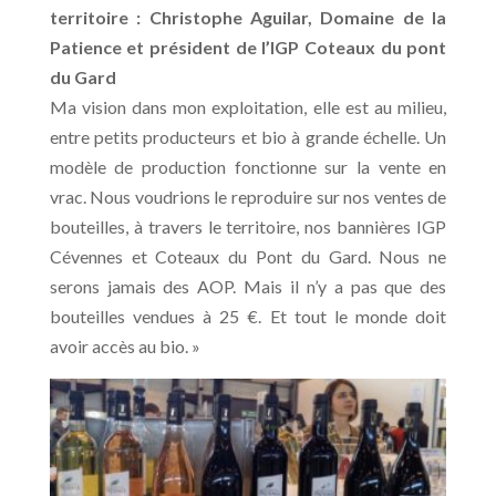
territoire :
Christophe Aguilar, Domaine de la
Patience et président de l’IGP Coteaux du pont
du Gard
Ma vision dans mon exploitation, elle est au milieu,
entre petits producteurs et bio à grande échelle. Un
modèle de production fonctionne sur la vente en
vrac. Nous voudrions le reproduire sur nos ventes de
bouteilles, à travers le territoire, nos bannières IGP
Cévennes et Coteaux du Pont du Gard. Nous ne
serons jamais des AOP. Mais il n’y a pas que des
bouteilles vendues à 25 €. Et tout le monde doit
avoir accès au bio. »