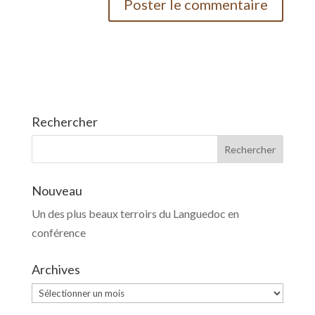
Rechercher
Nouveau
Un des plus beaux terroirs du Languedoc en
conférence
Archives
Archives