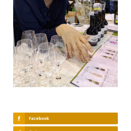
Facebook