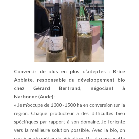
Convertir de plus en plus d’adeptes : Brice
Abbiate, responsable du développement bio
chez Gérard Bertrand, négociant à
Narbonne (Aude):
« Je m’occupe de 1300 -1500 ha en conversion sur la
région. Chaque producteur a des difficultés bien
spécifiques par rapport à son domaine. Je l’oriente
vers la meilleure solution possible. Avec la bio, on
passionne le métier de viticulteur. Pas de une recette