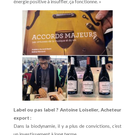
énergie positive à insuffler, ça fonctionne. »
Label ou pas label ? Antoine Loiselier, Acheteur
export :
Dans la biodynamie, il y a plus de convictions, c’est
un investissement à long terme.