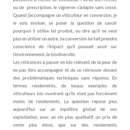
ou de prescription, le vigneron s’adapte sans cesse.
Quand j’accompagne un viticulteur en conversion, je
le vois évoluer, se poser la question de savoir
pourquoi il utilise tel produit, ou dire qu’il ne veut
plus en utiliser un autre. Sa conversion lui fait prendre
conscience de l’impact qu’il pouvait avoir sur
l’environnement, la biodiversité.
Les réticences à passer en bio relèvent de la peur de
ne pas être accompagné et de se retrouver devant
des problématiques techniques sans réponse. En
termes rendements, de beaux exemples de
viticulteurs bio montrent qu’ils n’ont pas forcément
moins de rendements. La question repose plus
aujourd’hui sur un équilibre global de son
exploitation, avec un vin plus qualitatif, un prix de
vente plus élevé, que sur des rendements