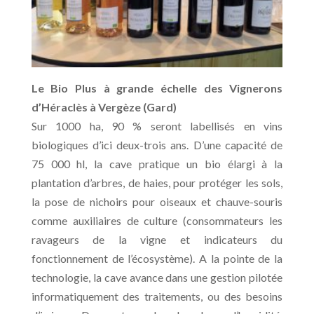
Le Bio Plus à grande échelle des Vignerons
d’Héraclès à Vergèze (Gard)
Sur 1000 ha, 90 % seront labellisés en vins
biologiques d’ici deux-trois ans. D’une capacité de
75 000 hl, la cave pratique un bio élargi à la
plantation d’arbres, de haies, pour protéger les sols,
la pose de nichoirs pour oiseaux et chauve-souris
comme auxiliaires de culture (consommateurs les
ravageurs de la vigne et indicateurs du
fonctionnement de l’écosystème). A la pointe de la
technologie, la cave avance dans une gestion pilotée
informatiquement des traitements, ou des besoins