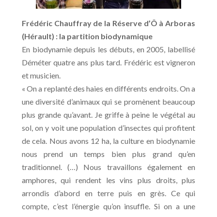
Frédéric Chauffray de la Réserve d’Ô à Arboras
(Hérault) : la partition biodynamique
En biodynamie depuis les débuts, en 2005, labellisé
Déméter quatre ans plus tard. Frédéric est vigneron
et musicien.
« On a replanté des haies en différents endroits. On a
une diversité d’animaux qui se promènent beaucoup
plus grande qu’avant. Je griffe à peine le végétal au
sol, on y voit une population d’insectes qui profitent
de cela. Nous avons 12 ha, la culture en biodynamie
nous prend un temps bien plus grand qu’en
traditionnel. (…) Nous travaillons également en
amphores, qui rendent les vins plus droits, plus
arrondis d’abord en terre puis en grès. Ce qui
compte, c’est l’énergie qu’on insuffle. Si on a une