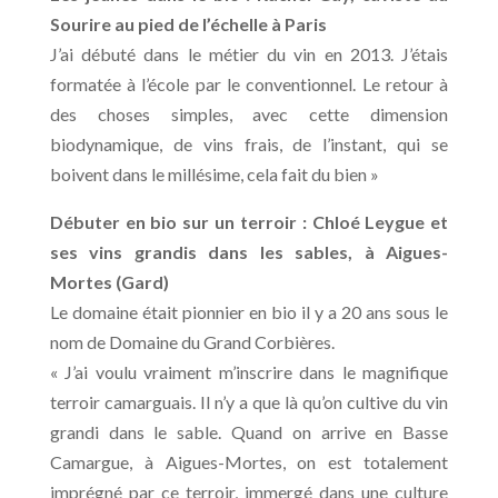
Sourire au pied de l’échelle à Paris
J’ai débuté dans le métier du vin en 2013. J’étais
formatée à l’école par le conventionnel. Le retour à
des choses simples, avec cette dimension
biodynamique, de vins frais, de l’instant, qui se
boivent dans le millésime, cela fait du bien »
Débuter en bio sur un terroir : Chloé Leygue et
ses vins grandis dans les sables, à Aigues-
Mortes (Gard)
Le domaine était pionnier en bio il y a 20 ans sous le
nom de Domaine du Grand Corbières.
« J’ai voulu vraiment m’inscrire dans le magnifique
terroir camarguais. Il n’y a que là qu’on cultive du vin
grandi dans le sable. Quand on arrive en Basse
Camargue, à Aigues-Mortes, on est totalement
imprégné par ce terroir, immergé dans une culture