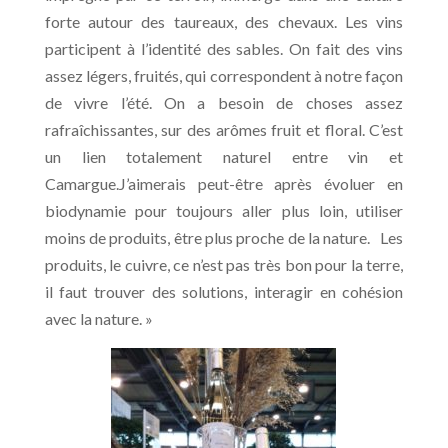
forte autour des taureaux, des chevaux. Les vins
participent à l’identité des sables. On fait des vins
assez légers, fruités, qui correspondent à notre façon
de vivre l’été. On a besoin de choses assez
rafraîchissantes, sur des arômes fruit et floral. C’est
un lien totalement naturel entre vin et
Camargue.J’aimerais peut-être après évoluer en
biodynamie pour toujours aller plus loin, utiliser
moins de produits, être plus proche de la nature. Les
produits, le cuivre, ce n’est pas très bon pour la terre,
il faut trouver des solutions, interagir en cohésion
avec la nature. »