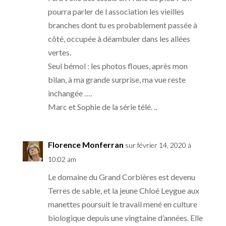
pourra parler de l association les vieilles
branches dont tu es probablement passée à
côté, occupée à déambuler dans les allées
vertes.
Seul bémol : les photos floues, après mon
bilan, à ma grande surprise, ma vue reste
inchangée ….
Marc et Sophie de la série télé. ..
Florence Monferran
sur février 14, 2020 à
10:02 am
Le domaine du Grand Corbières est devenu
Terres de sable, et la jeune Chloé Leygue aux
manettes poursuit le travail mené en culture
biologique depuis une vingtaine d’années. Elle