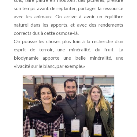
son temps avant de replanter, partager la ressource
avec les animaux. On arrive à avoir un équilibre
naturel dans les apports, et avec des rendements
corrects dus à cette osmose-là.
On pousse les choses plus loin à la recherche d’un
esprit de terroir, une minéralité, du fruit. La
biodynamie apporte une belle minéralité, une
vivacité sur le blanc, par exemple.»