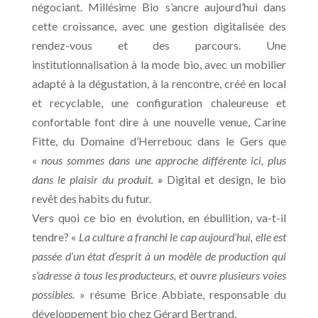
négociant. Millésime Bio s’ancre aujourd’hui dans
cette croissance, avec une gestion digitalisée des
rendez-vous et des parcours. Une
institutionnalisation à la mode bio, avec un mobilier
adapté à la dégustation, à la rencontre, créé en local
et recyclable, une configuration chaleureuse et
confortable font dire à une nouvelle venue, Carine
Fitte, du Domaine d’Herrebouc dans le Gers que
«
nous sommes dans une approche différente ici, plus
dans le plaisir du produit.
»
Digital et design, le bio
revêt des habits du futur.
Vers quoi ce bio en évolution, en ébullition, va-t-il
tendre? «
La culture a franchi le cap aujourd’hui, elle est
passée d’un état d’esprit à un modèle de production qui
s’adresse à tous les producteurs, et ouvre plusieurs voies
possibles.
» résume Brice Abbiate, responsable du
développement bio chez Gérard Bertrand.