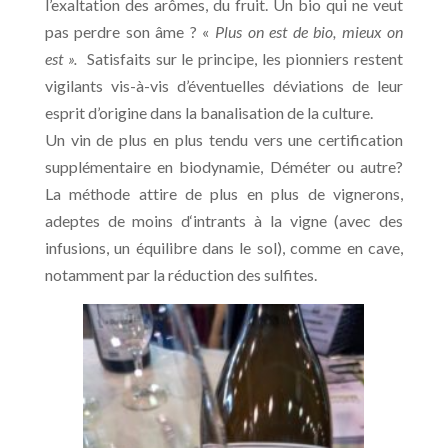
l’exaltation des arômes, du fruit. Un bio qui ne veut
pas perdre son âme ? «
Plus on est de bio, mieux on
est ».
Satisfaits sur le principe, les pionniers restent
vigilants vis-à-vis d’éventuelles déviations de leur
esprit d’origine dans la banalisation de la culture.
Un vin de plus en plus tendu vers une certification
supplémentaire en biodynamie, Déméter ou autre?
La méthode attire de plus en plus de vignerons,
adeptes de moins d‘intrants à la vigne (avec des
infusions, un équilibre dans le sol), comme en cave,
notamment par la réduction des sulfites.