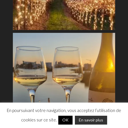
En poursuivant votre navigation, vous acceptez l’utilisation de
cookies sur ce site.
OK
En savoir plus