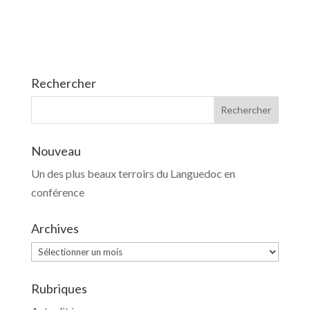
Rechercher
Nouveau
Un des plus beaux terroirs du Languedoc en
conférence
Archives
Archives
Rubriques