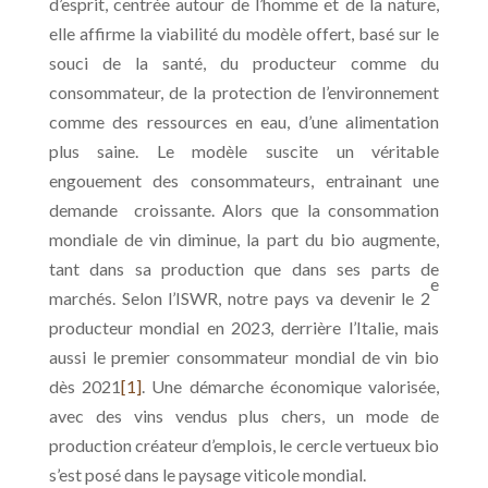
d’esprit, centrée autour de l’homme et de la nature,
elle affirme la viabilité du modèle offert, basé sur le
souci de la santé, du producteur comme du
consommateur, de la protection de l’environnement
comme des ressources en eau, d’une alimentation
plus saine. Le modèle suscite un véritable
engouement des consommateurs, entrainant une
demande croissante. Alors que la consommation
mondiale de vin diminue, la part du bio augmente,
tant dans sa production que dans ses parts de
e
marchés. Selon l’ISWR, notre pays va devenir le 2
producteur mondial en 2023, derrière l’Italie, mais
aussi le premier consommateur mondial de vin bio
dès 2021
[1]
. Une démarche économique valorisée,
avec des vins vendus plus chers, un mode de
production créateur d’emplois, le cercle vertueux bio
s’est posé dans le paysage viticole mondial.