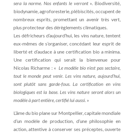
sera la norme. Nos enfants le verront
». Biodiversité,
biodynamie, agroforesterie, plébiscités, occupent de
nombreux esprits, promettant un avenir très vert,
plus protecteur des dérèglements climatiques.
Les défricheurs d’aujourd’hui, les vins nature, tentent
eux-mêmes de s’organiser, concédant leur esprit de
liberté et d’audace à une certification bio a minima.
Une certification qui serait la bienvenue pour
Nicolas Richarme : «
Le modèle bio n’est pas sectaire,
tout le monde peut venir. Les vins nature, aujourd’hui,
sont plutôt sans garde-fous. La certification en vins
biologiques est la base. Les vins nature seront alors un
modèle à part entière, certifié lui aussi.
»
L’âme du bio plane sur Montpellier, capitale mondiale
d’un modèle de production, d’une philosophie en
action, attentive à conserver ses préceptes, ouverte