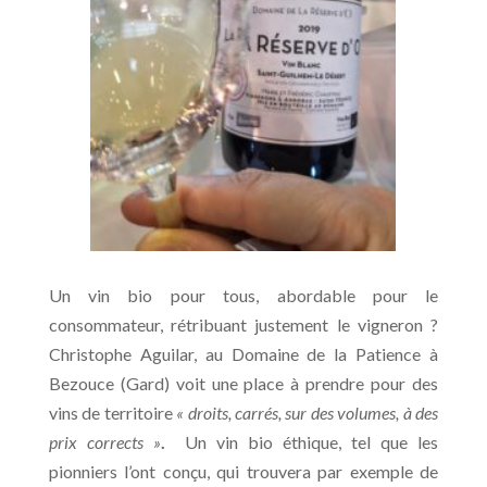
Un vin bio pour tous, abordable pour le
consommateur, rétribuant justement le vigneron ?
Christophe Aguilar, au Domaine de la Patience à
Bezouce (Gard) voit une place à prendre pour des
vins de territoire
« droits, carrés, sur des volumes, à des
prix corrects »
.
Un vin bio éthique, tel que les
pionniers l’ont conçu, qui trouvera par exemple de