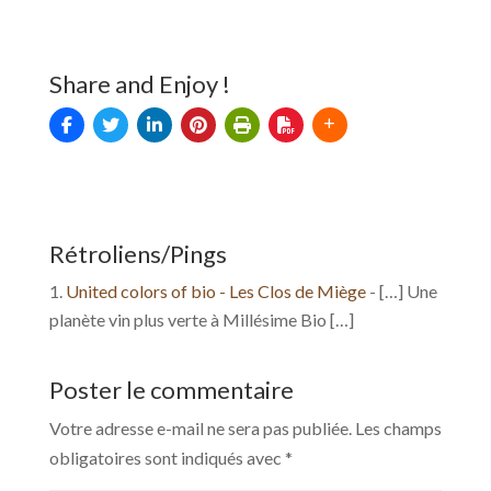
Share and Enjoy !
Rétroliens/Pings
United colors of bio - Les Clos de Miège
- […] Une
planète vin plus verte à Millésime Bio […]
Poster le commentaire
Votre adresse e-mail ne sera pas publiée.
Les champs
obligatoires sont indiqués avec
*