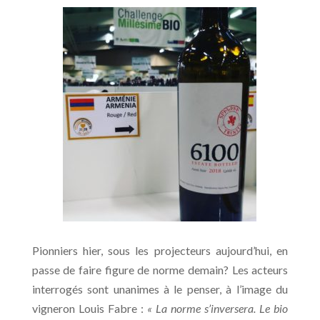
Pionniers hier, sous les projecteurs aujourd’hui, en
passe de faire figure de norme demain? Les acteurs
interrogés sont unanimes à le penser, à l’image du
vigneron Louis Fabre :
« La norme s’inversera. Le bio