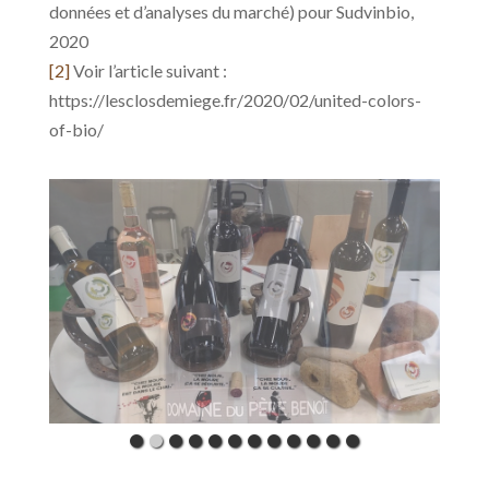
données et d’analyses du marché) pour Sudvinbio,
2020
[2]
Voir l’article suivant :
https://lesclosdemiege.fr/2020/02/united-colors-
of-bio/