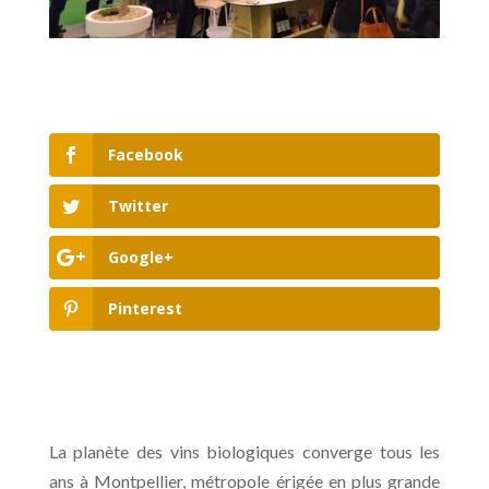
Facebook
Twitter
Google+
Pinterest
La planète des vins biologiques converge tous les
ans à Montpellier, métropole érigée en plus grande