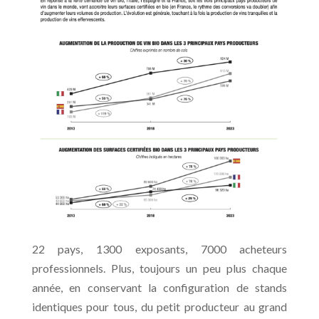
22 pays, 1300 exposants, 7000 acheteurs
professionnels. Plus, toujours un peu plus chaque
année, en conservant la configuration de stands
identiques pour tous, du petit producteur au grand