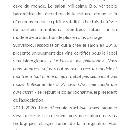
cave du monde. Le salon Millésime Bio, véritable
baromètre de l’évolution de la culture, donne le
la
d’un mouvement en pleine vitalité. Une fois la fièvre
de journées marathons retombées, retour sur un
modèle de production de plus en plus partagé.
Sudvinbio, l’association qui a créé le salon en 1993,
présente uniquement des vins certifiés sous le label
vins biologiques. «
Le bio est une philosophie. Nous
nous sommes toujours battus pour créer un modèle et
montrer à tout le monde qu’il n’était pas seulement une
mode. Millésime Bio a 27 ans. C’est une mode qui
dure alors!
» se réjouit Nicolas Richarme, le président
de l’association.
2011-2020. Une décennie s’achève, dans laquelle
s’est opéré le basculement vers une culture en vins
biologiques élargie, sortie de la marginalité. Etat