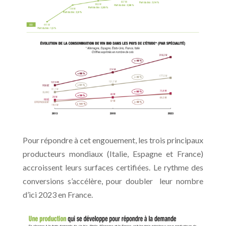
Pour répondre à cet engouement, les trois principaux
producteurs mondiaux (Italie, Espagne et France)
accroissent leurs surfaces certifiées. Le rythme des
conversions s’accélère, pour doubler leur nombre
d’ici 2023 en France.