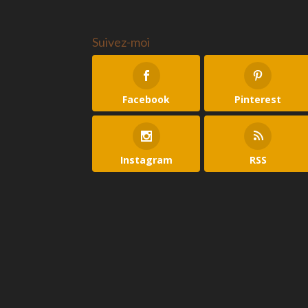
Suivez-moi
Facebook
Pinterest
Instagram
RSS