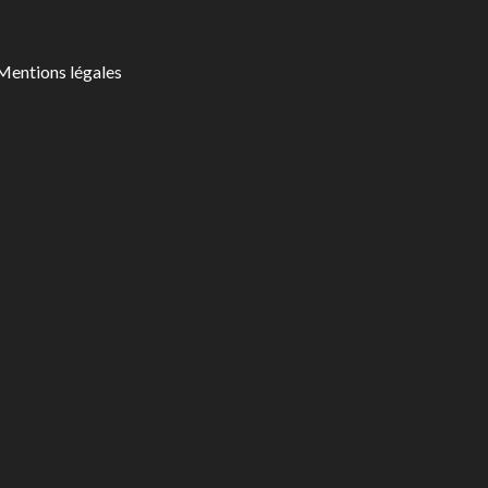
Mentions légales