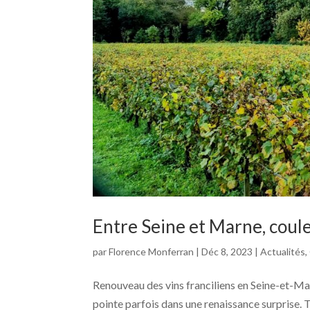
Entre Seine et Marne, coule
par
Florence Monferran
|
Déc 8, 2023
|
Actualités
,
Renouveau des vins franciliens en Seine-et-Marn
pointe parfois dans une renaissance surprise. 