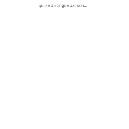
qui se distingue par son...