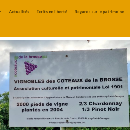
Actualités
Ecrits en liberté
Regards sur le patrimoine