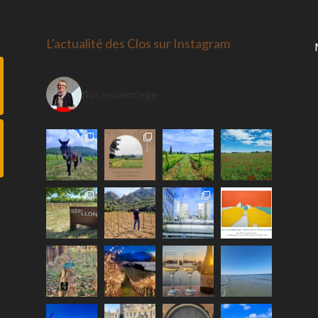
L’actualité des Clos sur Instagram
floclosdemiege