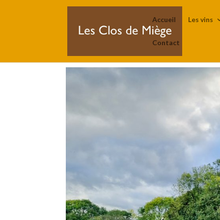
Accueil
Les vins
Contact