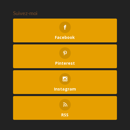
Suivez-moi
Facebook
Pinterest
Instagram
RSS