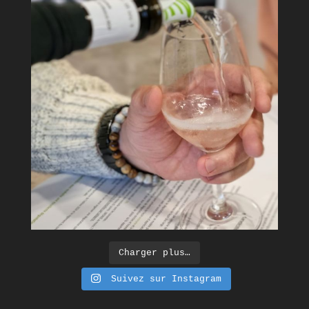
Charger plus…
Suivez sur Instagram