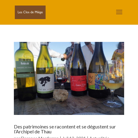
Des patrimoines se racontent et se dégustent sur
l’Archipel de Thau