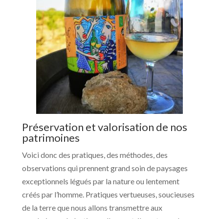
Préservation et valorisation de nos
patrimoines
Voici donc des pratiques, des méthodes, des
observations qui prennent grand soin de paysages
exceptionnels légués par la nature ou lentement
créés par l’homme. Pratiques vertueuses, soucieuses
de la terre que nous allons transmettre aux