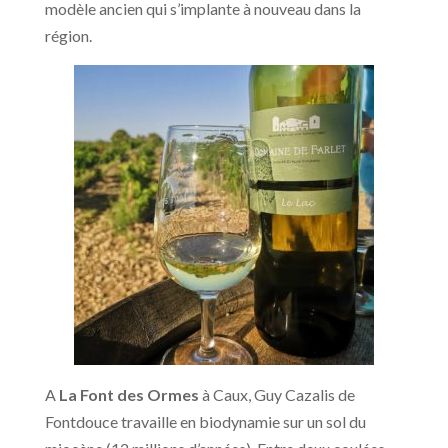
modèle ancien qui s’implante à nouveau dans la
région.
A
La Font des Ormes
à Caux, Guy Cazalis de
Fontdouce travaille en biodynamie sur un sol du