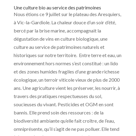
Une culture bio au service des patrimoines
Nous étions ce 9 juillet sur le plateau des Aresquiers,
à Vic-la-Gardiole. La chaleur douce d’un soir d’été,
bercé par la brise marine, accompagnait la
dégustation de vins en culture biologique, une
culture au service de patrimoines naturels et
historiques sur notre territoire. Entre terre et eau, un
environnement hors normes s’est constitué : un lido
et des zones humides fragiles d’une grande richesse
écologique, un terroir viticole vieux de plus de 2000
ans. Une agriculture vient les préserver, les nourrir, à
travers des pratiques respectueuses du sol,
soucieuses du vivant. Pesticides et OGM en sont
bannis. Elle prend soin des ressources : de la
biodiversité ambiante qu’elle fait croître, de l’eau,
omniprésente, qu’il s’agit de ne pas polluer. Elle tend