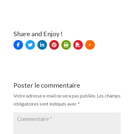
Share and Enjoy !
Poster le commentaire
Votre adresse e-mail ne sera pas publiée.
Les champs
obligatoires sont indiqués avec
*