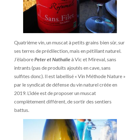
Quatrième vin, un muscat à petits grains bien sûr, sur
ses terres de prédilection, mais en pétillant naturel.
J’élabore
Peter et Nathalie
à Vic et Mireval, sans
intrants (pas de produits ajoutés en cave, sans
sulfites donc). Il est labellisé « Vin Méthode Nature »
par le syndicat de défense du vin naturel créée en
2019. L’idée est de proposer un muscat
complètement différent, de sortir des sentiers
battus.