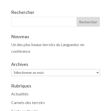
Rechercher
Nouveau
Un des plus beaux terroirs du Languedoc en
conférence
Archives
Archives
Rubriques
Actualités
Carnets des terroirs