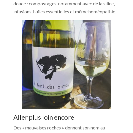
douce : compostages, notamment avec de la silice,
infusions, huiles essentielles et même homéopathie.
Aller plus loin encore
Des « mauvaises roches » donnent son nom au