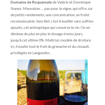
Domaine de Roquemale
de Valérie et Dominique
Ibanez. Mauvaises … pas pour la vigne, qui offre, sur
de petits rendements, une concentration, un fruité
reconnaissable.
Sans filet
, c’est travailler sans sulfites
ajoutés, cet antiseptique qui conserve le vin. On en
diminue de plus en plus le dosage d enos jours,
jusqu’à cet ultime 0%. Maîtrisé, modèle de droiture
ici, il exalte tout le fruit du grenache et du cinsault,
privilégiés en Languedoc.