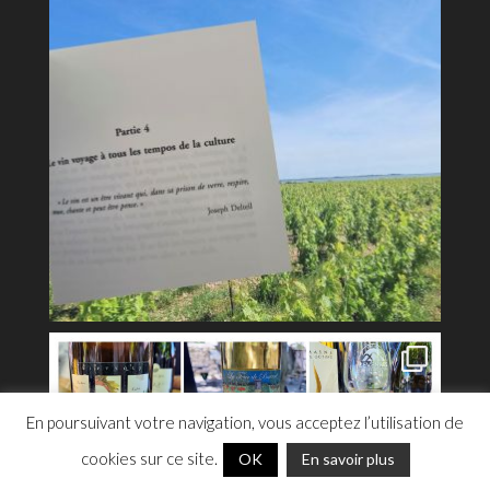
En poursuivant votre navigation, vous acceptez l’utilisation de
cookies sur ce site.
OK
En savoir plus