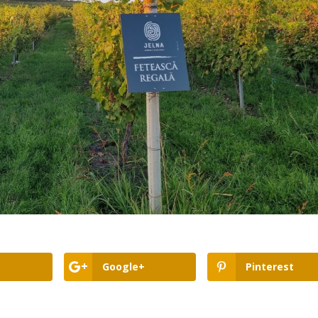
Google+
Pinterest