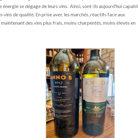
ne énergie se dégage de leurs vins. Ainsi, sont-ils aujourd’hui capab
vins de qualité. En prise avec les marchés, réactifs face aux
maintenant des vins plus frais, moins charpentés, moins élevés en