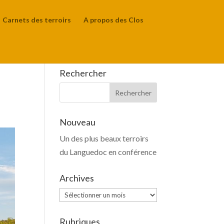
Carnets des terroirs
A propos des Clos
Rechercher
Nouveau
Un des plus beaux terroirs
du Languedoc en conférence
Archives
Archives
Rubriques