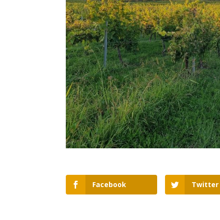
Facebook
Twitter