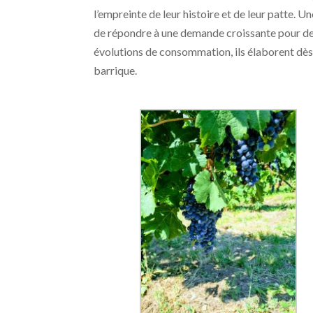
l’empreinte de leur histoire et de leur patte. U
de répondre à une demande croissante pour des 
évolutions de consommation, ils élaborent dès 
barrique.