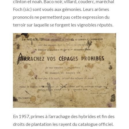
clinton et noah. Baco noir, villard, couderc, maréchal
Foch (sic) sont voués aux gémonies. Leurs arômes
prononcés ne permettent pas cette expression du
terroir sur laquelle se forgent les vignobles réputés.
En 1957, primes à l’arrachage des hybrides et fin des
droits de plantation les rayent du catalogue officiel.