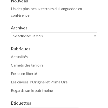
Nouveau
Un des plus beaux terroirs du Languedoc en
conférence
Archives
Archives
Rubriques
Actualités
Carnets des terroirs
Ecrits en liberté
Les cuvées: l'Originel et Prima Ora
Regards sur le patrimoine
Étiquettes