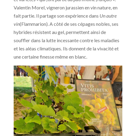
Valentin Morel, vigneron jurassien en vin nature, en
fait partie. Il partage son expérience dans
Un autre
vin
(Flammarion). A côté de ses cépages nobles, ses
hybrides résistent au gel, permettent ainsi de
souffler dans la lutte incessante contre les maladies
et les aléas climatiques. Ils donnent de la vivacité et
une certaine finesse même en blanc.