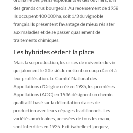
des grands crus bourgeois. Au recensement de 1958,
ils occupent 400 000 ha, soit 1/3 du vignoble
français.Ils présentent l’avantage de mieux résister
aux maladies et de se passer quasiement de
traitements chimiques.
Les hybrides cèdent la place
Mais la surproduction, les crises de mévente du vin
qui jalonnent le XXe siècle mettent un coup d’arrêt à
leur prolifération. Le Comité National des
Appellations d’Origine créé en 1935, les premières
Appellations (AOC) en 1936 désignent un chemin
qualitatif basé sur la délimitation d’aires de
production avec leurs cépages traditionnels. Les
variétés américaines, accusées de tous les maux,
sont interdites en 1935. Exit isabelle et jacquez,