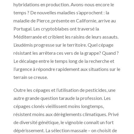
hybridations en production. Avons-nous encore le
temps ? De nouvelles maladies s’approchent : la
maladie de Pierce, présente en Californie, arrive au
Portugal. Les cryptoblabes ont traversé la
Méditerranée et criblent les raisins de leurs assauts.
L’eudémis progresse sur le territoire. Quel cépage
résistant les arrêtera ces vers de la grappe? Quand ?
Le décalage entre le temps long de la recherche et
l’urgence à répondre rapidement aux situations sur le
terrain se creuse.
Outre les cépages et l’utilisation de pesticides, une
autre grande question taraude la profession. Les
cépages clonés vieillissent moins longtemps,
résistent moins aux dérèglements climatiques. Privé
de diversité génétique, le vignoble connaît un fort
dépérissement. La sélection massale – on choisit de