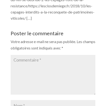
resistance/https://lesclosdemiege.fr/2018/10/les-
cepages-interdits-a-la-reconquete-de-patrimoines-
viticoles/ […]
Poster le commentaire
Votre adresse e-mail ne sera pas publiée.
Les champs
obligatoires sont indiqués avec
*