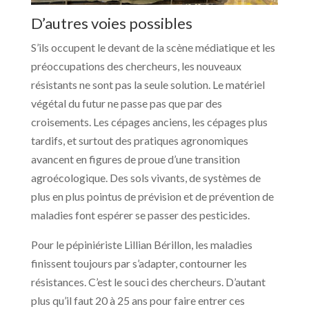
D’autres voies possibles
S’ils occupent le devant de la scène médiatique et les
préoccupations des chercheurs, les nouveaux
résistants ne sont pas la seule solution. Le matériel
végétal du futur ne passe pas que par des
croisements. Les cépages anciens, les cépages plus
tardifs, et surtout des pratiques agronomiques
avancent en figures de proue d’une transition
agroécologique. Des sols vivants, de systèmes de
plus en plus pointus de prévision et de prévention de
maladies font espérer se passer des pesticides.
Pour le pépiniériste Lillian Bérillon, les maladies
finissent toujours par s’adapter, contourner les
résistances. C’est le souci des chercheurs. D’autant
plus qu’il faut 20 à 25 ans pour faire entrer ces