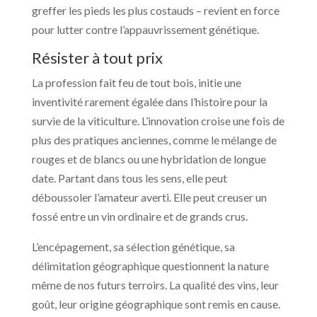
greffer les pieds les plus costauds – revient en force
pour lutter contre l’appauvrissement génétique.
Résister à tout prix
La profession fait feu de tout bois, initie une
inventivité rarement égalée dans l’histoire pour la
survie de la viticulture. L’innovation croise une fois de
plus des pratiques anciennes, comme le mélange de
rouges et de blancs ou une hybridation de longue
date. Partant dans tous les sens, elle peut
déboussoler l’amateur averti. Elle peut creuser un
fossé entre un vin ordinaire et de grands crus.
L’encépagement, sa sélection génétique, sa
délimitation géographique questionnent la nature
même de nos futurs terroirs. La qualité des vins, leur
goût, leur origine géographique sont remis en cause.