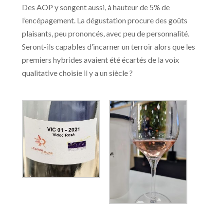
Des AOP y songent aussi, à hauteur de 5% de
l’encépagement. La dégustation procure des goûts
plaisants, peu prononcés, avec peu de personnalité.
Seront-ils capables d’incarner un terroir alors que les
premiers hybrides avaient été écartés de la voix
qualitative choisie il y a un siècle ?