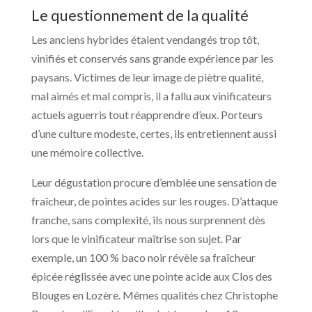
Le questionnement de la qualité
Les anciens hybrides étaient vendangés trop tôt,
vinifiés et conservés sans grande expérience par les
paysans. Victimes de leur image de piètre qualité,
mal aimés et mal compris, il a fallu aux vinificateurs
actuels aguerris tout réapprendre d’eux. Porteurs
d’une culture modeste, certes, ils entretiennent aussi
une mémoire collective.
Leur dégustation procure d’emblée une sensation de
fraîcheur, de pointes acides sur les rouges. D’attaque
franche, sans complexité, ils nous surprennent dès
lors que le vinificateur maîtrise son sujet. Par
exemple, un 100 % baco noir révèle sa fraîcheur
épicée réglissée avec une pointe acide aux Clos des
Blouges en Lozère. Mêmes qualités chez Christophe