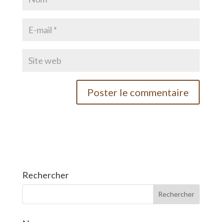
Rechercher