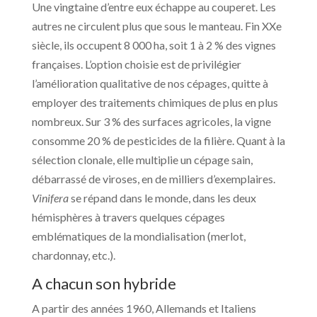
Une vingtaine d’entre eux échappe au couperet. Les
autres ne circulent plus que sous le manteau. Fin XXe
siècle, ils occupent 8 000 ha, soit 1 à 2 % des vignes
françaises. L’option choisie est de privilégier
l’amélioration qualitative de nos cépages, quitte à
employer des traitements chimiques de plus en plus
nombreux. Sur 3 % des surfaces agricoles, la vigne
consomme 20 % de pesticides de la filière. Quant à la
sélection clonale, elle multiplie un cépage sain,
débarrassé de viroses, en de milliers d’exemplaires.
Vinifera
se répand dans le monde, dans les deux
hémisphères à travers quelques cépages
emblématiques de la mondialisation (merlot,
chardonnay, etc.).
A chacun son hybride
A partir des années 1960, Allemands et Italiens