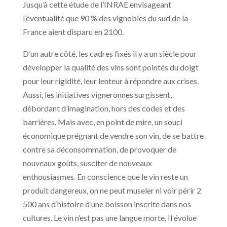
Jusqu’à cette étude de l’INRAE envisageant
l’éventualité que 90 % des vignobles du sud de la
France aient disparu en 2100.
D’un autre côté, les cadres fixés il y a un siècle pour
développer la qualité des vins sont pointés du doigt
pour leur rigidité, leur lenteur à répondre aux crises.
Aussi, les initiatives vigneronnes surgissent,
débordant d’imagination, hors des codes et des
barrières. Mais avec, en point de mire, un souci
économique prégnant de vendre son vin, de se battre
contre sa déconsommation, de provoquer de
nouveaux goûts, susciter de nouveaux
enthousiasmes. En conscience que le vin reste un
produit dangereux, on ne peut museler ni voir périr 2
500 ans d’histoire d’une boisson inscrite dans nos
cultures. Le vin n’est pas une langue morte. Il évolue