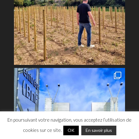
En poursuivant votre navigation, vous acceptez l’utilisation de
cookies sur ce site.
OK
En savoir plus