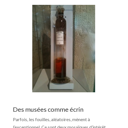
Des musées comme écrin
Parfois, les fouilles, aléatoires, mènent à
l’exceptionnel. Ce sont deux mosaïques d’intérêt