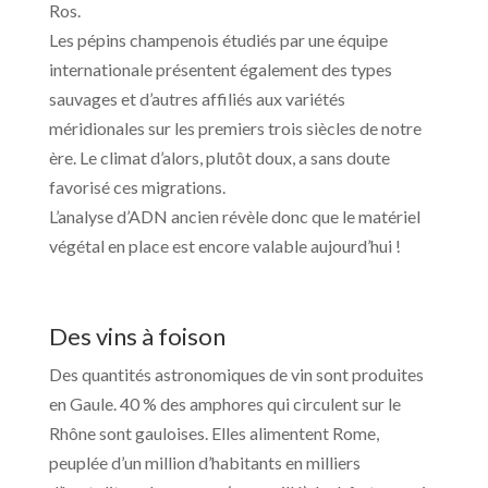
Ros.
Les pépins champenois étudiés par une équipe
internationale présentent également des types
sauvages et d’autres affiliés aux variétés
méridionales sur les premiers trois siècles de notre
ère. Le climat d’alors, plutôt doux, a sans doute
favorisé ces migrations.
L’analyse d’ADN ancien révèle donc que le matériel
végétal en place est encore valable aujourd’hui !
Des vins à foison
Des quantités astronomiques de vin sont produites
en Gaule. 40 % des amphores qui circulent sur le
Rhône sont gauloises. Elles alimentent Rome,
peuplée d’un million d’habitants en milliers