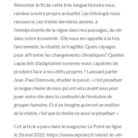
Remonter le fil de cette très longue histoire nous
ramène à notre propre actualité. L’archéologie nous
ressource, ces trente dernières années, à
l’omniprésente de la vigne dans nos paysages, du vin
dans notre économie. Elle nous en rappelle à la fois
l’ancienneté, la vitalité, la fragilité. Quels cépages
pour affronter les changements climatiques? Quelles
capacités d’adaptation sommes-nous capables de
produire face à nos défis propres ? Laissant parler
Jean-Paul Demoule, étudier le passé
, « c’est perpétuer
la longue chaine de ceux qui ont vécu avant nous pour
jouer notre rôle dans la continuité de l’évolution de
groupes humains. Et si on imagine qu’on est un maillon
de la chaine, c’est que la chaine va aussi se perpétuer »
Cet article a paru dans le magazine Le Point en ligne
le 26 mai 2022: https://www.lepoint.fr/vin/et-le-vin-