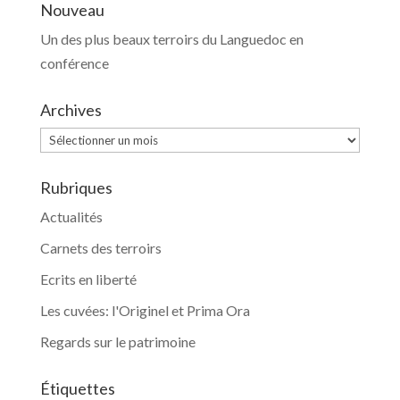
Nouveau
Un des plus beaux terroirs du Languedoc en
conférence
Archives
Archives
Rubriques
Actualités
Carnets des terroirs
Ecrits en liberté
Les cuvées: l'Originel et Prima Ora
Regards sur le patrimoine
Étiquettes