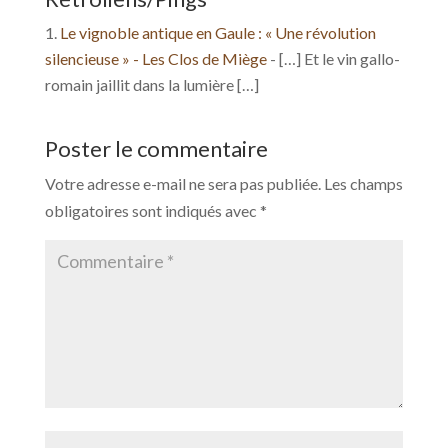
Le vignoble antique en Gaule : « Une révolution
silencieuse » - Les Clos de Miège
- […] Et le vin gallo-
romain jaillit dans la lumière […]
Poster le commentaire
Votre adresse e-mail ne sera pas publiée.
Les champs
obligatoires sont indiqués avec
*