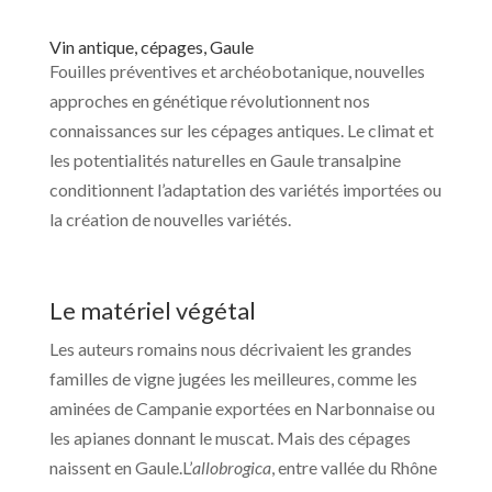
Vin antique, cépages, Gaule
Fouilles préventives et archéobotanique, nouvelles
approches en génétique révolutionnent nos
connaissances sur les cépages antiques. Le climat et
les potentialités naturelles en Gaule transalpine
conditionnent l’adaptation des variétés importées ou
la création de nouvelles variétés.
Le matériel végétal
Les auteurs romains nous décrivaient les grandes
familles de vigne jugées les meilleures, comme les
aminées de Campanie exportées en Narbonnaise ou
les apianes donnant le muscat. Mais des cépages
naissent en Gaule.L’
allobrogica
, entre vallée du Rhône