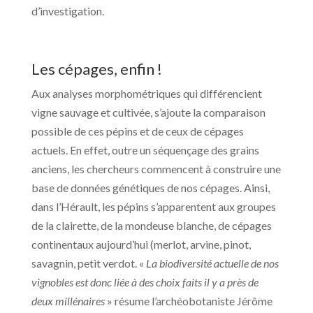
d’investigation.
Les cépages, enfin !
Aux analyses morphométriques qui différencient
vigne sauvage et cultivée, s’ajoute la comparaison
possible de ces pépins et de ceux de cépages
actuels. En effet, outre un séquençage des grains
anciens, les chercheurs commencent à construire une
base de données génétiques de nos cépages. Ainsi,
dans l’Hérault, les pépins s’apparentent aux groupes
de la clairette, de la mondeuse blanche, de cépages
continentaux aujourd’hui (merlot, arvine, pinot,
savagnin, petit verdot. «
La biodiversité actuelle de nos
vignobles est donc liée à des choix faits il y a près de
deux millénaires
» résume l’archéobotaniste Jérôme