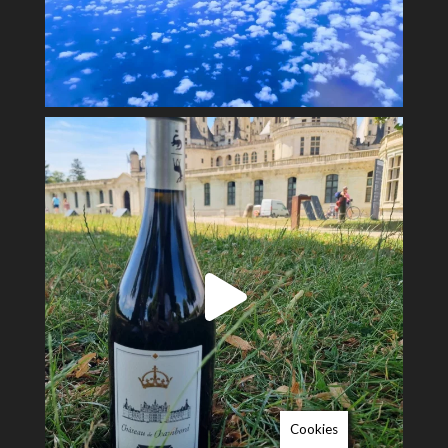
Cookies