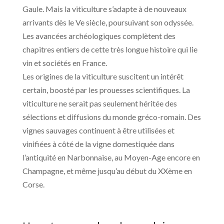
Gaule. Mais la viticulture s’adapte à de nouveaux
arrivants dès le Ve siècle, poursuivant son odyssée.
Les avancées archéologiques complètent des
chapitres entiers de cette très longue histoire qui lie
vin et sociétés en France.
Les origines de la viticulture suscitent un intérêt
certain, boosté par les prouesses scientifiques. La
viticulture ne serait pas seulement héritée des
sélections et diffusions du monde gréco-romain. Des
vignes sauvages continuent à être utilisées et
vinifiées à côté de la vigne domestiquée dans
l’antiquité en Narbonnaise, au Moyen-Age encore en
Champagne, et même jusqu’au début du XXème en
Corse.