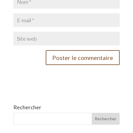
Rechercher