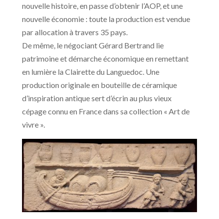
nouvelle histoire, en passe d’obtenir l’AOP, et une
nouvelle économie : toute la production est vendue
par allocation à travers 35 pays.
De même, le négociant Gérard Bertrand lie
patrimoine et démarche économique en remettant
en lumière la Clairette du Languedoc. Une
production originale en bouteille de céramique
d’inspiration antique sert d’écrin au plus vieux
cépage connu en France dans sa collection « Art de
vivre ».