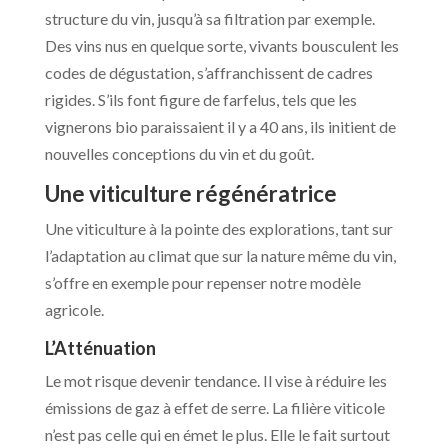
structure du vin, jusqu’à sa filtration par exemple.
Des vins nus en quelque sorte, vivants bousculent les
codes de dégustation, s’affranchissent de cadres
rigides. S’ils font figure de farfelus, tels que les
vignerons bio paraissaient il y a 40 ans, ils initient de
nouvelles conceptions du vin et du goût.
Une viticulture régénératrice
Une viticulture à la pointe des explorations, tant sur
l’adaptation au climat que sur la nature même du vin,
s’offre en exemple pour repenser notre modèle
agricole.
L’Atténuation
Le mot risque devenir tendance. Il vise à réduire les
émissions de gaz à effet de serre. La filière viticole
n’est pas celle qui en émet le plus. Elle le fait surtout