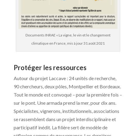
Documents INRAE « La vigne, le vin et le changement
climatique en France, mis à jour 31 août 2021
Protéger les ressources
Autour du projet Laccave : 24 unités de recherche,
90 chercheurs, deux pôles, Montpellier et Bordeaux.
Tout le monde est convoqué – pour la première fois –
sur le pont. Une armada prend la mer, pour dix ans.
Spécialistes, vignerons, institutionnels, associations
se rassemblent dans un projet interdisciplinaire et
participatif inédit. La filière sert de modèle de
réflexion comme de gouvernance. Les dernières