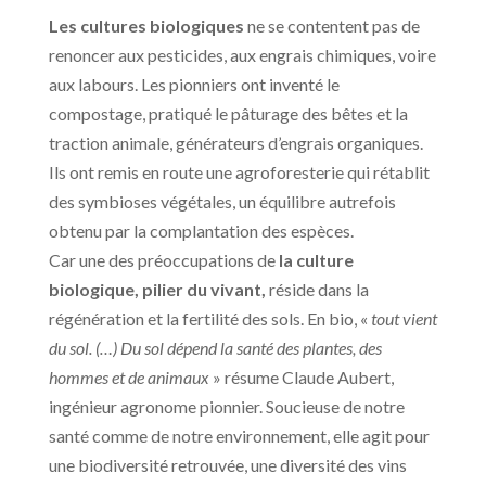
Les cultures biologiques
ne se contentent pas de
renoncer aux pesticides, aux engrais chimiques, voire
aux labours. Les pionniers ont inventé le
compostage, pratiqué le pâturage des bêtes et la
traction animale, générateurs d’engrais organiques.
Ils ont remis en route une agroforesterie qui rétablit
des symbioses végétales, un équilibre autrefois
obtenu par la complantation des espèces.
Car une des préoccupations de
la culture
biologique, pilier du vivant,
réside dans la
régénération et la fertilité des sols. En bio, «
tout vient
du sol. (…) Du sol dépend la santé des plantes, des
hommes et de animaux
» résume Claude Aubert,
ingénieur agronome pionnier. Soucieuse de notre
santé comme de notre environnement, elle agit pour
une biodiversité retrouvée, une diversité des vins