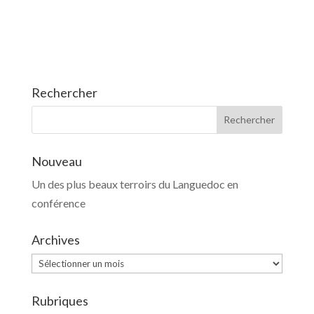
Rechercher
Nouveau
Un des plus beaux terroirs du Languedoc en
conférence
Archives
Archives
Rubriques