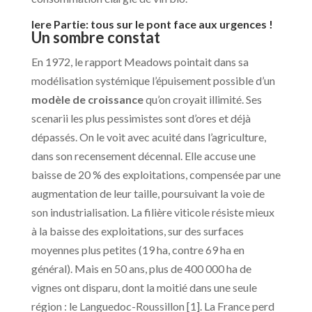
Iere Partie: tous sur le pont face aux urgences !
Un sombre constat
En 1972, le rapport Meadows pointait dans sa
modélisation systémique l’épuisement possible d’un
modèle de croissance
qu’on croyait illimité. Ses
scenarii les plus pessimistes sont d’ores et déjà
dépassés. On le voit avec acuité dans l’agriculture,
dans son recensement décennal. Elle accuse une
baisse de 20 % des exploitations, compensée par une
augmentation de leur taille, poursuivant la voie de
son industrialisation. La filière viticole résiste mieux
à la baisse des exploitations, sur des surfaces
moyennes plus petites (19 ha, contre 69 ha en
général). Mais en 50 ans, plus de 400 000 ha de
vignes ont disparu, dont la moitié dans une seule
région : le Languedoc-Roussillon [1]. La France perd