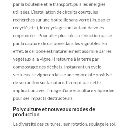
par la bouteille et le transport, puis les énergies
utilisées. L’installation de circuits courts, les
recherches sur une bouteille sans verre (lin, papier
recyclé, etc.), le recyclage sont autant de voies
empruntées. Pour aller plus loin, la réduction passe
par la capture de carbone dans les vignobles. En
effet, le carbone est naturellement assimilé par les
végétaux à la vigne. Il retourne à la terre par
compostage des déchets. Instaurant un cycle
vertueux, le vigneron laisse une empreinte positive
de son action sur la nature. Il rompt par cette
implication avec l’image d’une viticulture vilipendée
pour ses impacts destructeurs.
Polyculture et nouveaux modes de
production
La diversité des cultures, leur rotation, soulage le sol,