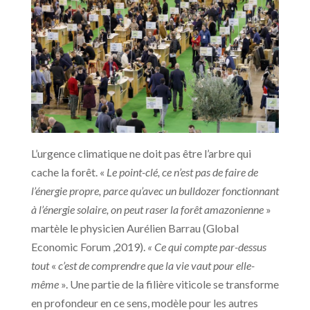
L’urgence climatique ne doit pas être l’arbre qui
cache la forêt. «
Le point-clé, ce n’est pas de faire de
l’énergie propre, parce qu’avec un bulldozer fonctionnant
à l’énergie solaire, on peut raser la forêt amazonienne
»
martèle le physicien Aurélien Barrau (Global
Economic Forum ,2019).
« Ce qui compte par-dessus
tout
«
c’est de comprendre que la vie vaut pour elle-
même
». Une partie de la filière viticole se transforme
en profondeur en ce sens, modèle pour les autres