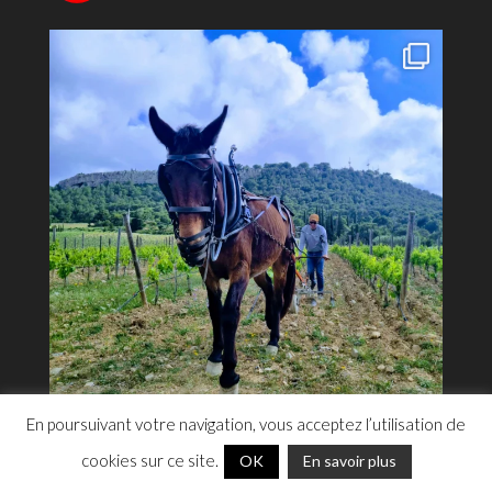
En poursuivant votre navigation, vous acceptez l’utilisation de
cookies sur ce site.
OK
En savoir plus