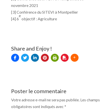
novembre 2021
[3] Conférence du SITEVI à Montpellier
e
[4] 6
objectif : Agriculture
Share and Enjoy !
Poster le commentaire
Votre adresse e-mail ne sera pas publiée.
Les champs
obligatoires sont indiqués avec
*