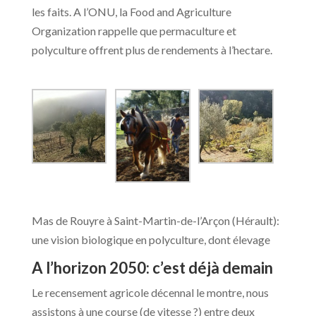
les faits. A l’ONU, la Food and Agriculture
Organization rappelle que permaculture et
polyculture offrent plus de rendements à l’hectare.
Mas de Rouyre à Saint-Martin-de-l’Arçon (Hérault):
une vision biologique en polyculture, dont élevage
A l’horizon 2050: c’est déjà demain
Le recensement agricole décennal le montre, nous
assistons à une course (de vitesse ?) entre deux