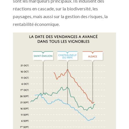
sont les marqueurs principaux. Ils induisent des
réactions en cascade, sur la biodiversité, les
paysages, mais aussi sur la gestion des risques, la
rentabilité économique.