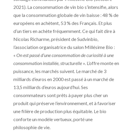
2021). La consommation de vin bio s’intensifie, alors
que la consommation globale de vin baisse : 48 % de
européens en achètent, 53 % des Français. Et plus
d’un tiers en achète fréquemment. Ce qui fait dire à
Nicolas Richarme, président de Sudvinbio,
l’association organisatrice du salon Millésime Bio :
«
On est passé d’une consommation de curiosité à une
consommation installée, structurelle
». L’offre monte en
puissance, les marchés suivent. Le marché de 3
milliards d’euros en 2000 est passé à un marché de
13,5 milliards d’euros aujourd’hui. Ses
consommateurs sont prêts à payer plus cher un
produit qui préserve l’environnement, et à favoriser
une filière de production plus équitable. Le bio
conforte un modèle vertueux, porté une
philosophie de vie.