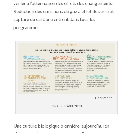
veiller à l’atténuation des effets des changements.
Réduction des émissions de gaz à effet de serre et
capture du carbone entrent dans tous les
programmes.
Document
INRAE 31 août 2021
Une culture biologique pionnière, aujourd’hui en