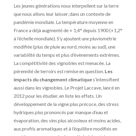
Les jeunes générations nous interpellent sur la terre
que nous allons leur laisser, dans un contexte de
pandémie mondiale. La température moyenne en
France a déjà augmenté de + 1,4° depuis 1900 (+1,2°
à l’échelle mondiale). S’y ajoutent une pluviométrie
modifiée (plus de pluie au nord, moins au sud), une
variabilité du temps et plus d’évènements extrêmes.
La compétitivité des vignobles est menacée. La
pérennité de terroirs est remise en question.
Les
impacts du changement climatique
s’intensifient
aussi dans les vignobles. Le Projet Laccave, lancé en
2012 pour les étudier, en liste les effets. Un
développement de la vigne plus précoce, des stress
hydriques plus prononcés par manque d’eau et
évaporation, des vins plus alcooleux et moins acides,
aux profils aromatiques et à l’équilibre modifiés en