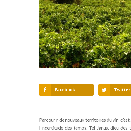
Facebook
Twitter
Parcourir de nouveaux territoires du vin, c’est
l’incertitude des temps. Tel Janus, dieu des 