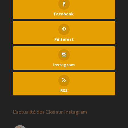
Facebook
Pinterest
Instagram
RSS
L’actualité des Clos sur Instagram