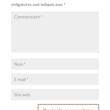
obligatoires sont indiqués avec
*