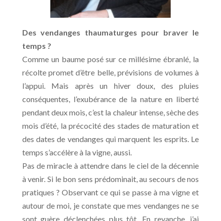
Des vendanges thaumaturges pour braver le
temps ?
Comme un baume posé sur ce millésime ébranlé, la
récolte promet d’être belle, prévisions de volumes à
l’appui. Mais après un hiver doux, des pluies
conséquentes, l’exubérance de la nature en liberté
pendant deux mois, c’est la chaleur intense, sèche des
mois d’été, la précocité des stades de maturation et
des dates de vendanges qui marquent les esprits. Le
temps s’accélère à la vigne, aussi.
Pas de miracle à attendre dans le ciel de la décennie
à venir. Si le bon sens prédominait, au secours de nos
pratiques ? Observant ce qui se passe à ma vigne et
autour de moi, je constate que mes vendanges ne se
sont guère déclenchées plus tôt. En revanche, j’ai