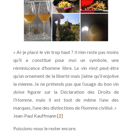
« Ai-je placé le vin trop haut ? Il n’en reste pas moins
qu’il a constitué pour moi un symbole, une
réminiscence d’homme libre. Le vin n’est peut-être
qu’un ornement de la liberté mais j’aime qu’il enjolive
la mienne. Je ne prétends pas que l’usage du bon vin
doive figurer sur la Déclaration des Droits de
l’Homme, mais il est tout de même l’une des
marques, l’une des distinctions de l’homme civilisé. »
Jean-Paul Kauffmann
[2]
Puissions-nous le rester encore.