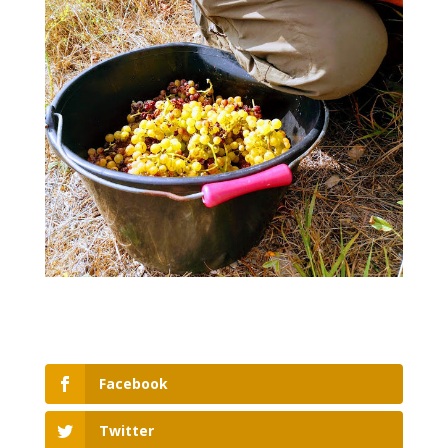
Facebook
Twitter