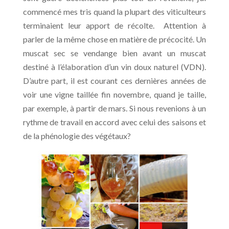
commencé mes tris quand la plupart des viticulteurs
terminaient leur apport de récolte. Attention à
parler de la même chose en matière de précocité. Un
muscat sec se vendange bien avant un muscat
destiné à l’élaboration d’un vin doux naturel (VDN).
D’autre part, il est courant ces dernières années de
voir une vigne taillée fin novembre, quand je taille,
par exemple, à partir de mars. Si nous revenions à un
rythme de travail en accord avec celui des saisons et
de la phénologie des végétaux?