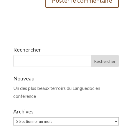
Rechercher
Nouveau
Un des plus beaux terroirs du Languedoc en
conférence
Archives
Archives