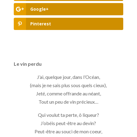
Google+
Pinterest
Le vin perdu
J’ai, quelque jour, dans l’Océan,
(mais je ne sais plus sous quels cieux),
Jeté, comme offrande au néant,
Tout un peu de vin précieux…
Qui voulut ta perte, ô liqueur?
J’obéis peut-être au devin?
Peut-être au souci de mon coeur,