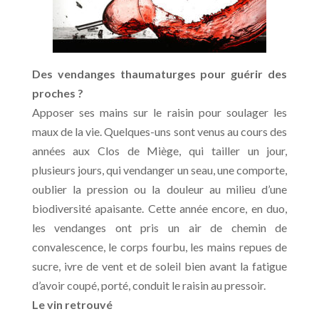
Des vendanges thaumaturges pour guérir des
proches ?
Apposer ses mains sur le raisin pour soulager les
maux de la vie. Quelques-uns sont venus au cours des
années aux Clos de Miège, qui tailler un jour,
plusieurs jours, qui vendanger un seau, une comporte,
oublier la pression ou la douleur au milieu d’une
biodiversité apaisante. Cette année encore, en duo,
les vendanges ont pris un air de chemin de
convalescence, le corps fourbu, les mains repues de
sucre, ivre de vent et de soleil bien avant la fatigue
d’avoir coupé, porté, conduit le raisin au pressoir.
Le vin retrouvé