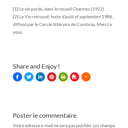
[1]
Le vin perdu, dans le recueil Charmes (1922)
[2]
Le Vin retrouvé, texte d’août et septembre 1988,
diffusé par le Cercle littéraire de Combray. Merci à
vous
Share and Enjoy !
Poster le commentaire
Votre adresse e-mail ne sera pas publiée.
Les champs