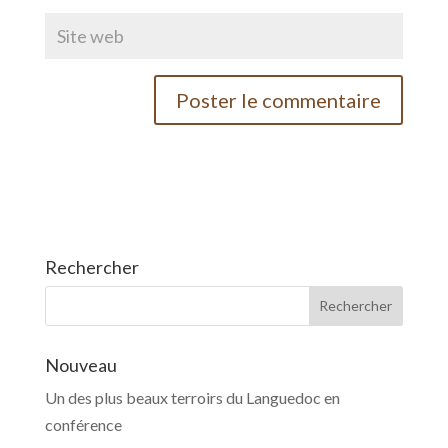
Rechercher
Nouveau
Un des plus beaux terroirs du Languedoc en
conférence