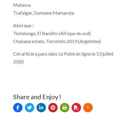
Matassa
Trafalgar, Domaine Mamaruta
Ainsi que :
Testalonga, El Bandito (Afrique du sud)
Chakana estate, Torrontès 2019 (Argentine)
Cet article a paru dans Le Point en ligne le 13 juillet
2020
Share and Enjoy !