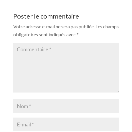
Poster le commentaire
Votre adresse e-mail ne sera pas publiée.
Les champs
obligatoires sont indiqués avec
*