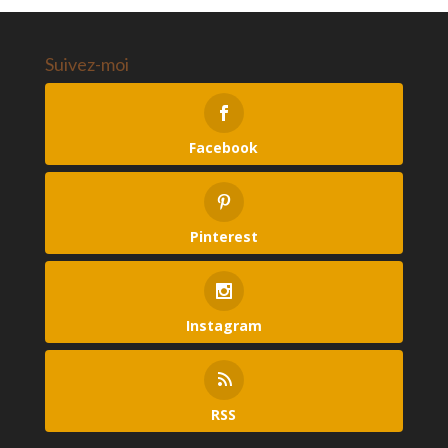
Suivez-moi
Facebook
Pinterest
Instagram
RSS