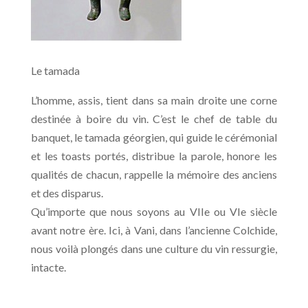
Le tamada
L’homme, assis, tient dans sa main droite une corne
destinée à boire du vin. C’est le chef de table du
banquet, le tamada géorgien, qui guide le cérémonial
et les toasts portés, distribue la parole, honore les
qualités de chacun, rappelle la mémoire des anciens
et des disparus.
Qu’importe que nous soyons au VIIe ou VIe siècle
avant notre ère. Ici, à Vani, dans l’ancienne Colchide,
nous voilà plongés dans une culture du vin ressurgie,
intacte.