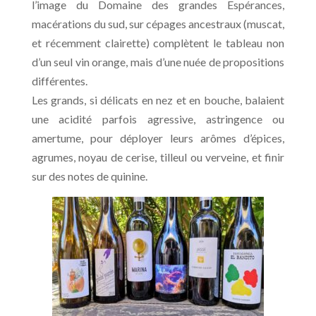
l’image du Domaine des grandes Espérances,
macérations du sud, sur cépages ancestraux (muscat,
et récemment clairette) complètent le tableau non
d’un seul vin orange, mais d’une nuée de propositions
différentes.
Les grands, si délicats en nez et en bouche, balaient
une acidité parfois agressive, astringence ou
amertume, pour déployer leurs arômes d’épices,
agrumes, noyau de cerise, tilleul ou verveine, et finir
sur des notes de quinine.