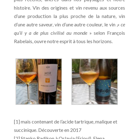
histoire. Vin des origines et vin revenu aux sources
d’une production la plus proche de la nature, vin
d’une autre saveur, vin d’une autre couleur, le vin ,«
ce
qu’il y a de plus civilisé au monde
» selon François
Rabelais, ouvre notre esprit à tous les horizons.
[1] mais contenant de l’acide tartrique, malique et
succinique. Découverte en 2017
[2] Stanko Radikon à Oslavia (Frioul), Elena