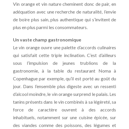
Vin orange et vin nature cheminent donc de pair, en
adéquation avec une recherche de naturalité, l’envie
de boire plus sain, plus authentique qui s’invitent de
plus en plus parmi les consommateurs.
Un vaste champ gastronomique
Le vin orange ouvre une palette d’accords culinaires
qui satisfait cette triple inclination. C’est d’ailleurs
sous l’impulsion de jeunes trublions de la
gastronomie, à la table du restaurant Noma à
Copenhague par exemple, qu’il est porté au goût du
jour. Dans l’ensemble plus digeste avec un ressenti
d’alcool moindre, le vin orange surprend le palais. Les
tanins présents dans le vin combinés à sa légèreté, sa
force de caractère ouvrent à des accords
inhabituels, notamment sur une cuisine épicée, sur
des viandes comme des poissons, des légumes et