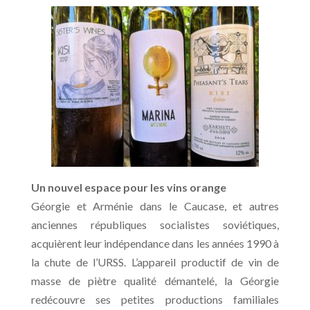
Un nouvel espace pour les vins orange
Géorgie et Arménie dans le Caucase, et autres
anciennes républiques socialistes soviétiques,
acquièrent leur indépendance dans les années 1990 à
la chute de l’URSS. L’appareil productif de vin de
masse de piètre qualité démantelé, la Géorgie
redécouvre ses petites productions familiales