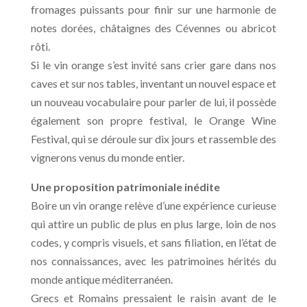
fromages puissants pour finir sur une harmonie de
notes dorées, châtaignes des Cévennes ou abricot
rôti.
Si le vin orange s’est invité sans crier gare dans nos
caves et sur nos tables, inventant un nouvel espace et
un nouveau vocabulaire pour parler de lui, il possède
également son propre festival, le Orange Wine
Festival, qui se déroule sur dix jours et rassemble des
vignerons venus du monde entier.
Une proposition patrimoniale inédite
Boire un vin orange relève d’une expérience curieuse
qui attire un public de plus en plus large, loin de nos
codes, y compris visuels, et sans filiation, en l’état de
nos connaissances, avec les patrimoines hérités du
monde antique méditerranéen.
Grecs et Romains pressaient le raisin avant de le