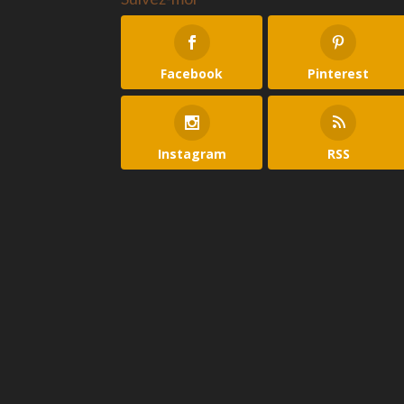
Facebook
Pinterest
Instagram
RSS