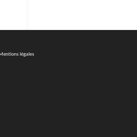
Mentions légales