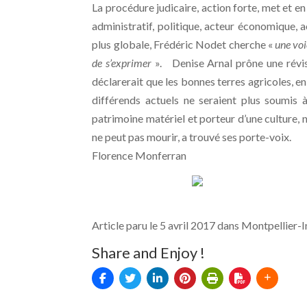
La procédure judicaire, action forte, met et e
administratif, politique, acteur économique, 
plus globale, Frédéric Nodet cherche «
une voi
de s’exprimer
». Denise Arnal prône une révisi
déclarerait que les bonnes terres agricoles, en
différends actuels ne seraient plus soumis 
patrimoine matériel et porteur d’une culture, n
ne peut pas mourir, a trouvé ses porte-voix.
Florence Monferran
Article paru le 5 avril 2017 dans Montpellier-
Share and Enjoy !