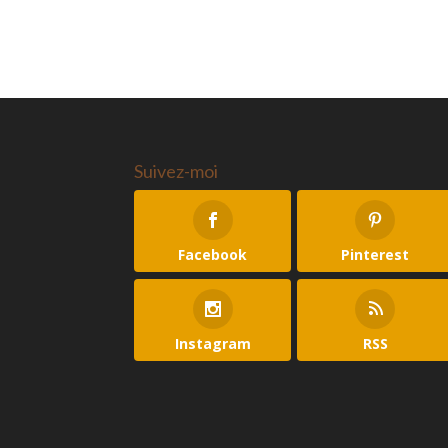
Suivez-moi
Facebook
Pinterest
Instagram
RSS