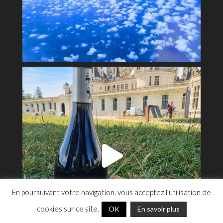
Cookies