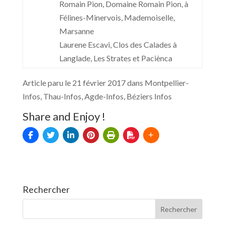
Romain Pion, Domaine Romain Pion, à
Félines-Minervois, Mademoiselle,
Marsanne
Laurene Escavi, Clos des Calades à
Langlade, Les Strates et Paciènca
Article paru le 21 février 2017 dans Montpellier-
Infos, Thau-Infos, Agde-Infos, Béziers Infos
Share and Enjoy !
Rechercher