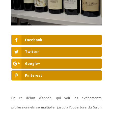
Facebook
Twitter
Google+
Pinterest
En ce début d’année, qui voit les événements
professionnels se multiplier jusqu’à l’ouverture du Salon