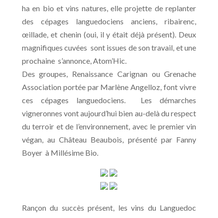
ha en bio et vins natures, elle projette de replanter
des cépages languedociens anciens, ribairenc,
œillade, et chenin (oui, il y était déjà présent). Deux
magnifiques cuvées sont issues de son travail, et une
prochaine s’annonce, Atom’Hic.
Des groupes, Renaissance Carignan ou Grenache
Association portée par Marlène Angelloz, font vivre
ces cépages languedociens. Les démarches
vigneronnes vont aujourd’hui bien au-delà du respect
du terroir et de l’environnement, avec le premier vin
végan, au Château Beaubois, présenté par Fanny
Boyer à Millésime Bio.
Rançon du succès présent, les vins du Languedoc