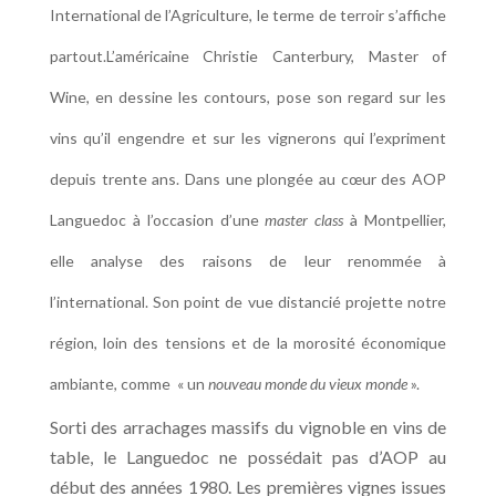
International de l’Agriculture, le terme de terroir s’affiche
partout.L’américaine Christie Canterbury, Master of
Wine, en dessine les contours, pose son regard sur les
vins qu’il engendre et sur les vignerons qui l’expriment
depuis trente ans. Dans une plongée au cœur des AOP
Languedoc à l’occasion d’une
master class
à Montpellier,
elle analyse des raisons de leur renommée à
l’international. Son point de vue distancié projette notre
région, loin des tensions et de la morosité économique
ambiante, comme « un
nouveau monde du vieux monde
».
Sorti des arrachages massifs du vignoble en vins de
table, le Languedoc ne possédait pas d’AOP au
début des années 1980. Les premières vignes issues