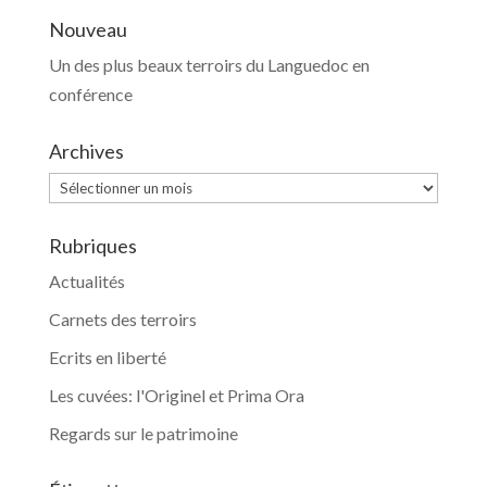
Nouveau
Un des plus beaux terroirs du Languedoc en
conférence
Archives
Archives
Rubriques
Actualités
Carnets des terroirs
Ecrits en liberté
Les cuvées: l'Originel et Prima Ora
Regards sur le patrimoine