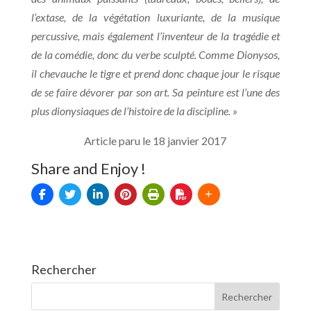
l’extase, de la végétation luxuriante, de la musique
percussive, mais également l’inventeur de la tragédie et
de la comédie, donc du verbe sculpté. Comme Dionysos,
il chevauche le tigre et prend donc chaque jour le risque
de se faire dévorer par son art. Sa peinture est l’une des
plus dionysiaques de l’histoire de la discipline. »
Article paru le 18 janvier 2017
Share and Enjoy !
Rechercher