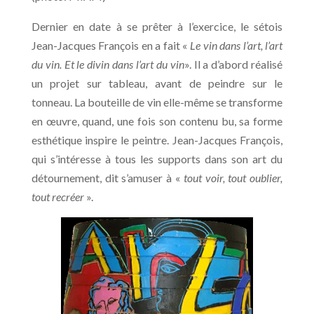
Dernier en date à se prêter à l’exercice, le sétois
Jean-Jacques François en a fait «
Le vin dans l’art, l’art
du vin. Et le divin dans l’art du vin
». Il a d’abord réalisé
un projet sur tableau, avant de peindre sur le
tonneau. La bouteille de vin elle-même se transforme
en œuvre, quand, une fois son contenu bu, sa forme
esthétique inspire le peintre. Jean-Jacques François,
qui s’intéresse à tous les supports dans son art du
détournement, dit s’amuser à «
tout voir, tout oublier,
tout recréer
».