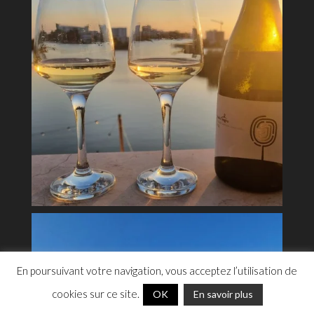
Cookies