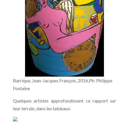
Barrique, Jean-Jacques François, 2016,Ph: Philippe
Fontaine
Quelques artistes approfondissent ce rapport sur
leur terrain, dans les tableaux.