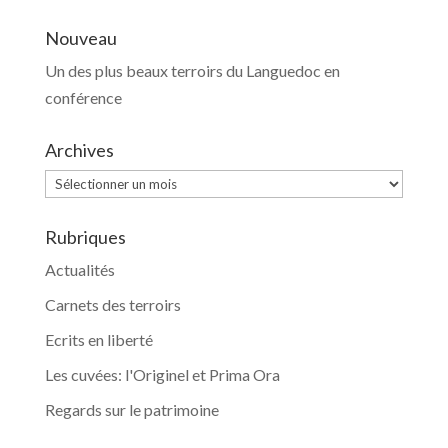
Nouveau
Un des plus beaux terroirs du Languedoc en
conférence
Archives
Archives
Rubriques
Actualités
Carnets des terroirs
Ecrits en liberté
Les cuvées: l'Originel et Prima Ora
Regards sur le patrimoine