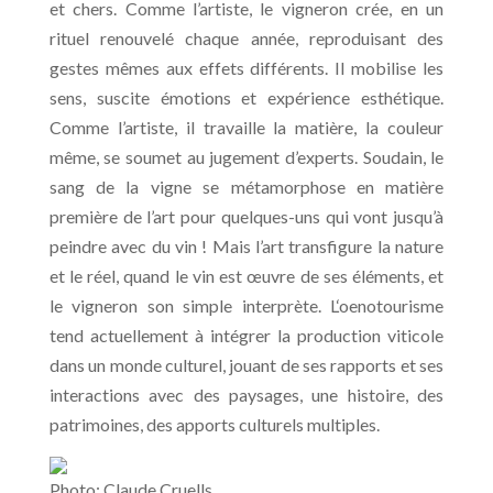
et chers. Comme l’artiste, le vigneron crée, en un
rituel renouvelé chaque année, reproduisant des
gestes mêmes aux effets différents. Il mobilise les
sens, suscite émotions et expérience esthétique.
Comme l’artiste, il travaille la matière, la couleur
même, se soumet au jugement d’experts. Soudain, le
sang de la vigne se métamorphose en matière
première de l’art pour quelques-uns qui vont jusqu’à
peindre avec du vin ! Mais l’art transfigure la nature
et le réel, quand le vin est œuvre de ses éléments, et
le vigneron son simple interprète. L‘oenotourisme
tend actuellement à intégrer la production viticole
dans un monde culturel, jouant de ses rapports et ses
interactions avec des paysages, une histoire, des
patrimoines, des apports culturels multiples.
Photo: Claude Cruells