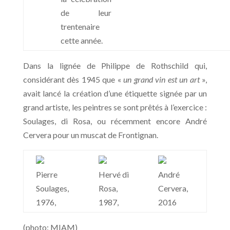
de leur
trentenaire
cette année.
Dans la lignée de Philippe de Rothschild qui,
considérant dès 1945 que «
un grand vin est un art
»,
avait lancé la création d’une étiquette signée par un
grand artiste, les peintres se sont prêtés à l’exercice :
Soulages, di Rosa, ou récemment encore André
Cervera pour un muscat de Frontignan.
Pierre
Hervé di
André
Soulages,
Rosa,
Cervera,
1976,
1987,
2016
(photo: MIAM)