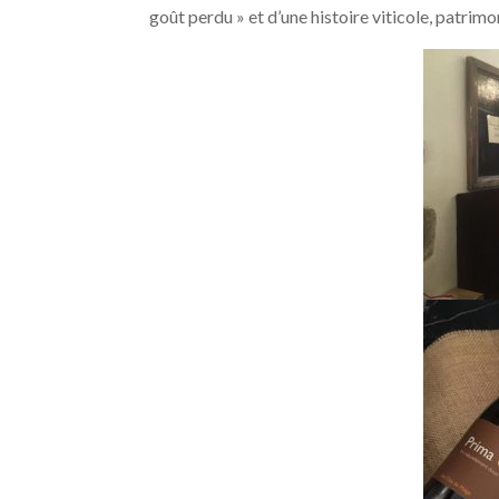
goût perdu » et d’une histoire viticole, patrimo