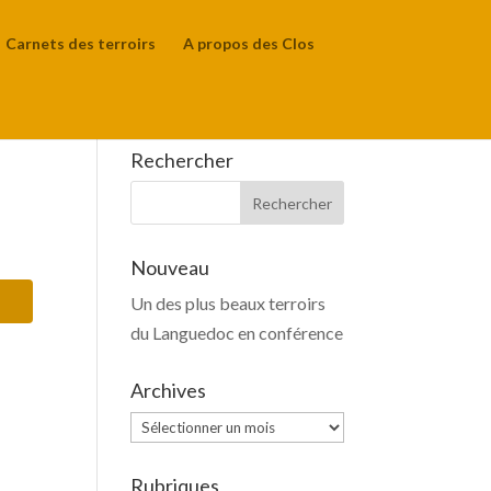
Carnets des terroirs
A propos des Clos
Rechercher
Nouveau
Un des plus beaux terroirs
du Languedoc en conférence
Archives
Archives
Rubriques