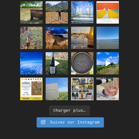
Charger plus…
Suivez sur Instagram