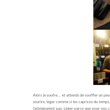
Alors je soufre… et attends de souffler un peu, 
sourire, léger comme si les caprices du temps,
l’atteignaient pas. Léger parce que pour nos