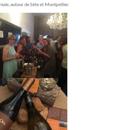
niale, autour de Sète et Montpellier.