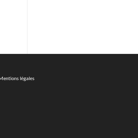
Mentions légales