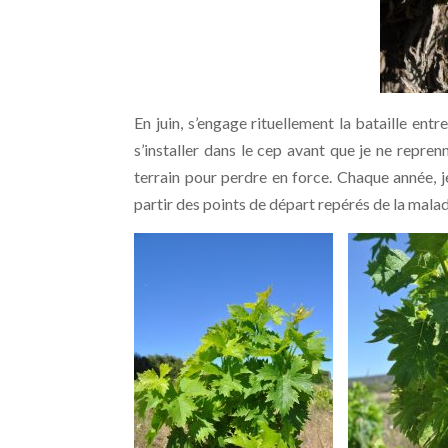
En juin, s’engage rituellement la bataille entre
s’installer dans le cep avant que je ne repre
terrain pour perdre en force. Chaque année, j
partir des points de départ repérés de la malad