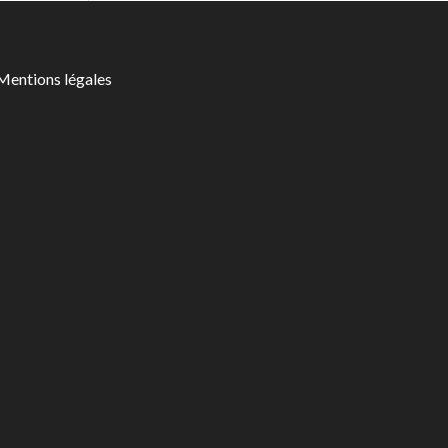
Mentions légales