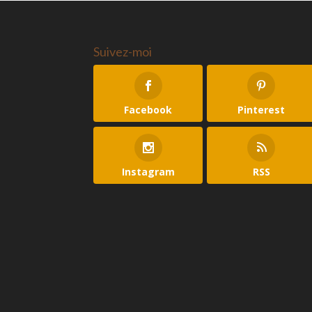
Suivez-moi
Facebook
Pinterest
Instagram
RSS