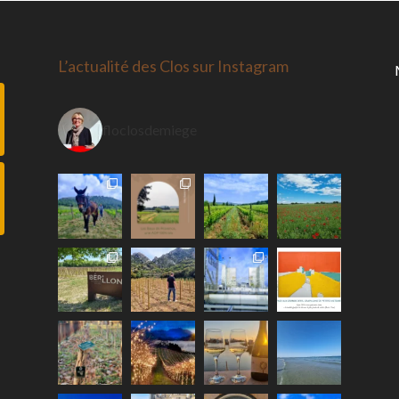
L’actualité des Clos sur Instagram
floclosdemiege