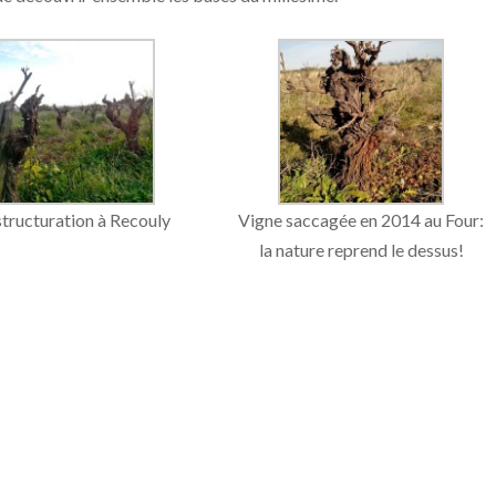
tructuration à Recouly
Vigne saccagée en 2014 au Four:
la nature reprend le dessus!