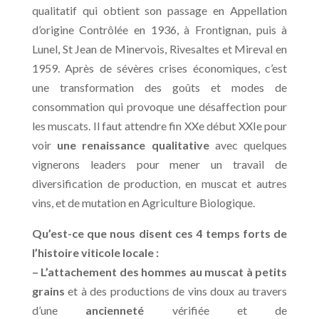
qualitatif qui obtient son passage en Appellation
d’origine Contrôlée en 1936, à Frontignan, puis à
Lunel, St Jean de Minervois, Rivesaltes et Mireval en
1959. Après de sévères crises économiques, c’est
une transformation des goûts et modes de
consommation qui provoque une désaffection pour
les muscats. Il faut attendre fin XXe début XXIe pour
voir
une renaissance qualitative
avec quelques
vignerons leaders pour mener un travail de
diversification de production, en muscat et autres
vins, et de mutation en Agriculture Biologique.
Qu’est-ce que nous disent ces 4 temps forts de
l’histoire viticole locale :
– L’attachement des hommes au muscat à petits
grains
et à des productions de vins doux au travers
d’une
ancienneté
vérifiée et de