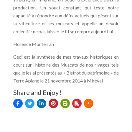
production. Un souci constant qui teste notre
capacité à répondre aux défis actuels qui pèsent sur
la viticulture et les muscats et appelle un devoir
collectif : ne pas laisser le fil se rompre aujourd’hui.
Florence Monferran
Ceci est la synthèse de mes travaux historiques en
cours sur l’histoire des Muscats de nos rivages, tels
que je les ai présentés au « Bistrot du patrimoine » de
Terre Apiane le 21 novembre 2014 à Mireval
Share and Enjoy !