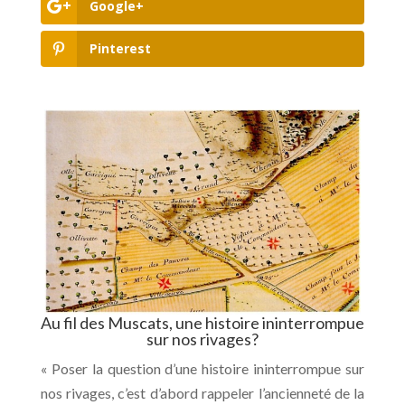
Google+
Pinterest
Au fil des Muscats, une histoire ininterrompue
sur nos rivages?
« Poser la question d’une histoire ininterrompue sur
nos rivages, c’est d’abord rappeler l’ancienneté de la