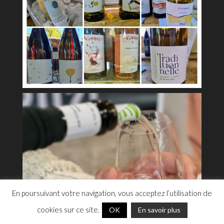
En poursuivant votre navigation, vous acceptez l’utilisation de
cookies sur ce site.
OK
En savoir plus