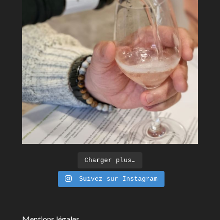
Charger plus…
Suivez sur Instagram
Mentions légales