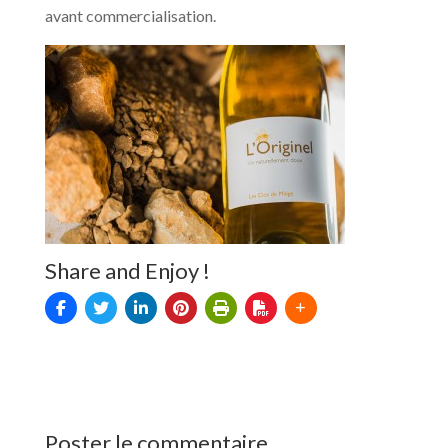
avant commercialisation.
Share and Enjoy !
Poster le commentaire