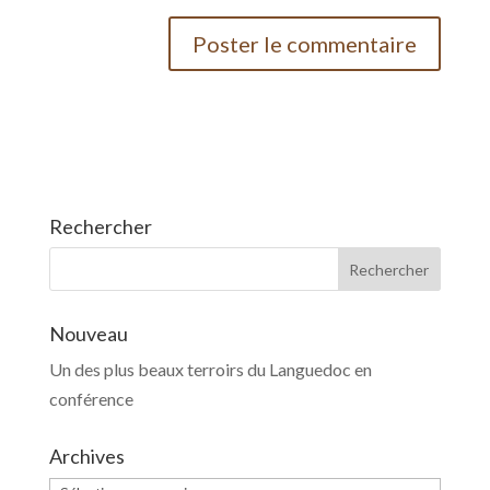
Rechercher
Nouveau
Un des plus beaux terroirs du Languedoc en
conférence
Archives