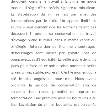
déroulent, comme le travail à la vigne, en mode
manuel. Il s’agit d’être précis, rigoureux, minutieux.
La stabilisation du vin se fait par arrêt des
fermentations par le froid. Un apport limité en
soufre – seul élément que les Romains n’aient pas
découvert !- permet sa conservation. Le travail
d’élevage prend le relais, dans le même esprit qui
privilégie l’intervention de l’homme : soutirages,
débourbages sont menés par gravité (pas de
pompages, pas d’électricité). La veille a duré de longs
jours pour faire de ce noble raisin muscat à petits
grains un vin, stable, expressif. C’est le moment qui a
été le plus angoissant pour moi. Nous avons
prolongé la période de conservation afin de
surveiller tout risque potentiel de reprise de
fermentation. Une première mise en bouteilles a eu
lieu. L’évolution du vin en bouteilles est surveillée