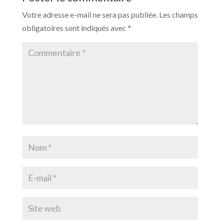
Votre adresse e-mail ne sera pas publiée.
Les champs
obligatoires sont indiqués avec
*