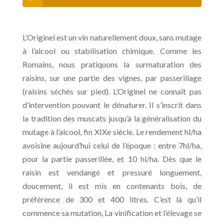
L’Originel est un vin naturellement doux, sans mutage
à l’alcool ou stabilisation chimique. Comme les
Romains, nous pratiquons la surmaturation des
raisins, sur une partie des vignes, par passerillage
(raisins séchés sur pied). L’Originel ne connaît pas
d’intervention pouvant le dénaturer. Il s’inscrit dans
la tradition des muscats jusqu’à la généralisation du
mutage à l’alcool, fin XIXe siècle. Le rendement hl/ha
avoisine aujourd’hui celui de l’époque : entre 7hl/ha,
pour la partie passerillée, et 10 hl/ha. Dès que le
raisin est vendangé et pressuré longuement,
doucement, il est mis en contenants bois, de
préférence de 300 et 400 litres. C’est là qu’il
commence sa mutation, La vinification et l’élevage se