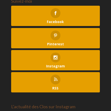
Suivez-moi
Facebook
Pinterest
Instagram
RSS
L’actualité des Clos sur Instagram