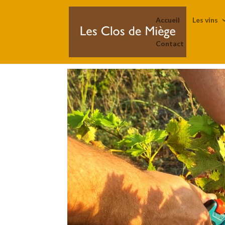
Accueil
Les vins
Contact