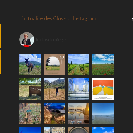
L’actualité des Clos sur Instagram
floclosdemiege