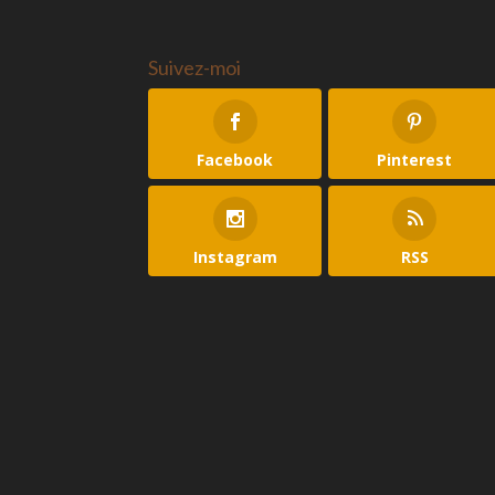
Suivez-moi
Facebook
Pinterest
Instagram
RSS