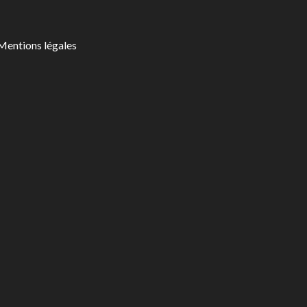
Mentions légales