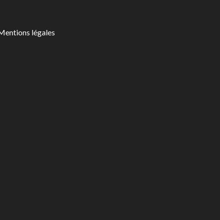
Mentions légales