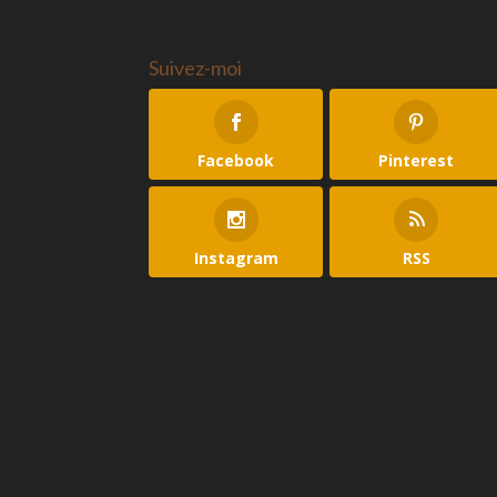
Suivez-moi
Facebook
Pinterest
Instagram
RSS