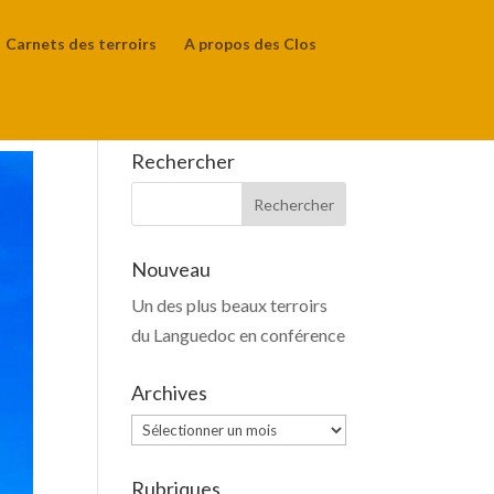
Carnets des terroirs
A propos des Clos
Rechercher
Nouveau
Un des plus beaux terroirs
du Languedoc en conférence
Archives
Archives
Rubriques