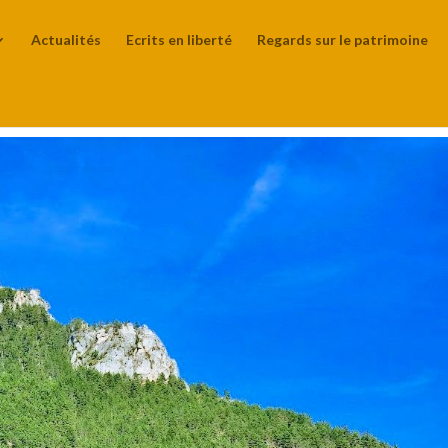
Actualités
Ecrits en liberté
Regards sur le patrimoine