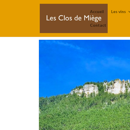
Accueil
Les vins
Contact