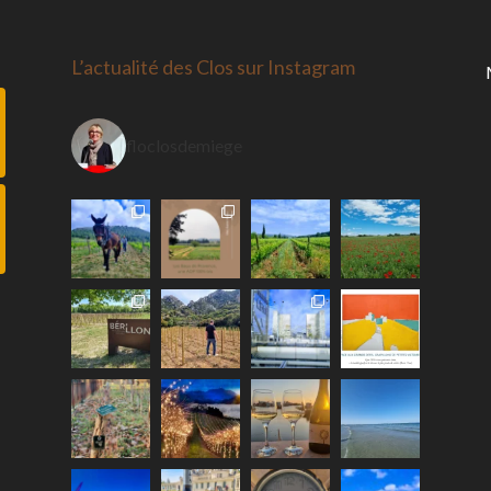
L’actualité des Clos sur Instagram
floclosdemiege