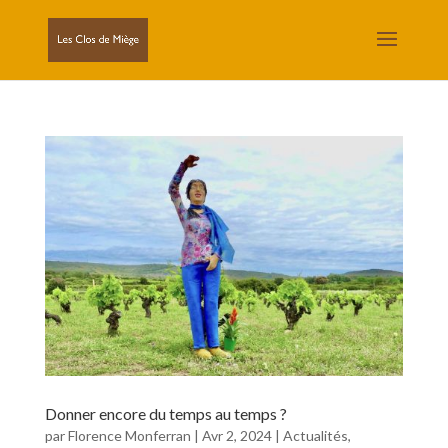
Donner encore du temps au temps ?
par
Florence Monferran
|
Avr 2, 2024
|
Actualités
,