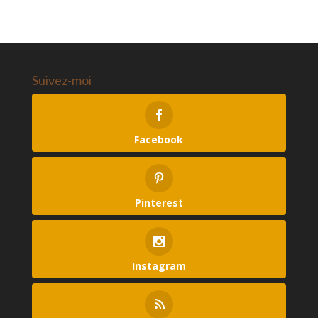
Suivez-moi
Facebook
Pinterest
Instagram