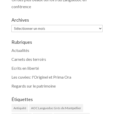
conférence
Archives
Archives
Rubriques
Actualités
Carnets des terroirs
Ecrits en liberté
Les cuvées: l'Originel et Prima Ora
Regards sur le patrimoine
Étiquettes
Antiquité
AOC Languedoc Grés de Montpellier