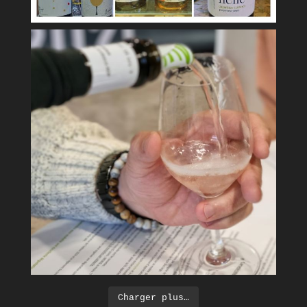
Charger plus…