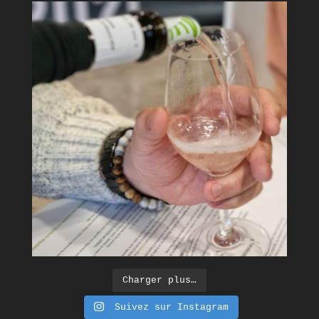
Charger plus…
Suivez sur Instagram