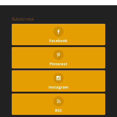
Suivez-moi
Facebook
Pinterest
Instagram
RSS