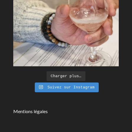
Charger plus…
Suivez sur Instagram
Mentions légales