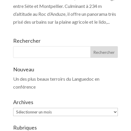
entre Sète et Montpellier. Culminant à 234 m
d’altitude au Roc d’Anduze, il offre un panorama très
prisé des urbains sur la plaine agricole et le lido,...
Rechercher
Nouveau
Un des plus beaux terroirs du Languedoc en
conférence
Archives
Archives
Rubriques