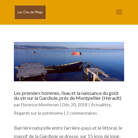
Les premiers hommes, l’eau et la naissance du goût
du vin sur la Gardiole, près de Montpellier (Hérault)
par
Florence Monferran
|
Déc 20, 2018
|
Actualités
,
Regards sur le patrimoine
|
2 commentaires
Barrière naturelle entre l’arrière-pays et le littoral, le
massif de la Gardiole se dresse, sur 15 kms de long,