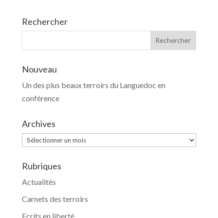
Rechercher
Nouveau
Un des plus beaux terroirs du Languedoc en
conférence
Archives
Archives
Rubriques
Actualités
Carnets des terroirs
Ecrits en liberté