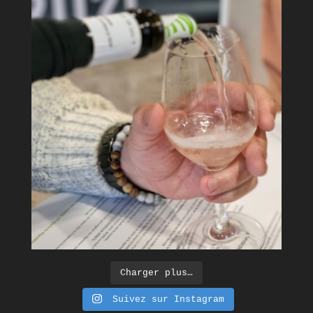
Charger plus…
Suivez sur Instagram