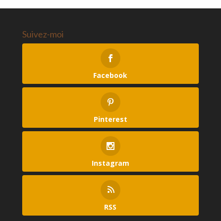
Suivez-moi
Facebook
Pinterest
Instagram
RSS