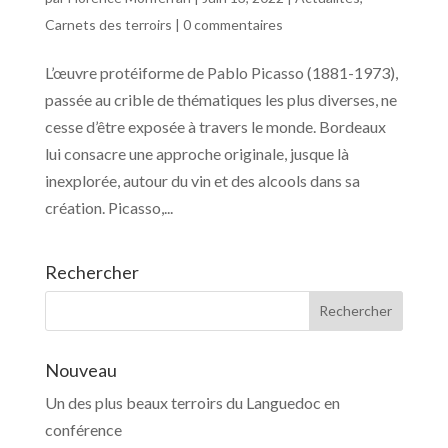
Carnets des terroirs
|
0 commentaires
L’œuvre protéiforme de Pablo Picasso (1881-1973),
passée au crible de thématiques les plus diverses, ne
cesse d’être exposée à travers le monde. Bordeaux
lui consacre une approche originale, jusque là
inexplorée, autour du vin et des alcools dans sa
création. Picasso,...
Rechercher
Nouveau
Un des plus beaux terroirs du Languedoc en
conférence