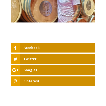
Facebook
Twitter
Google+
Pinterest