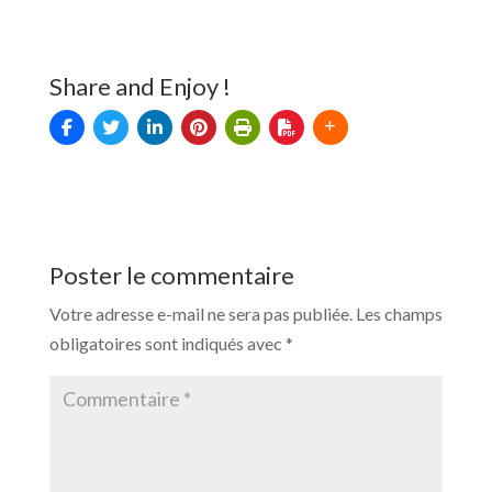
Share and Enjoy !
Poster le commentaire
Votre adresse e-mail ne sera pas publiée.
Les champs
obligatoires sont indiqués avec
*