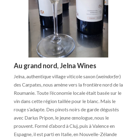
Au grand nord, Jelna Wines
Jelna, authentique village viticole saxon (
weindorfer
)
des Carpates, nous amène vers la frontière nord de la
Roumanie. Toute l’économie locale était basée sur le
vin dans cette région taillée pour le blanc. Mais le
rouge s’adapte. Des pinots noirs de garde dégustés
avec Darius Pripon, le jeune œnologue, nous le
prouvent. Formé d’abord à Cluj, puis à Valence en
Espagne, il est parti en Italie, en Nouvelle-Zélande