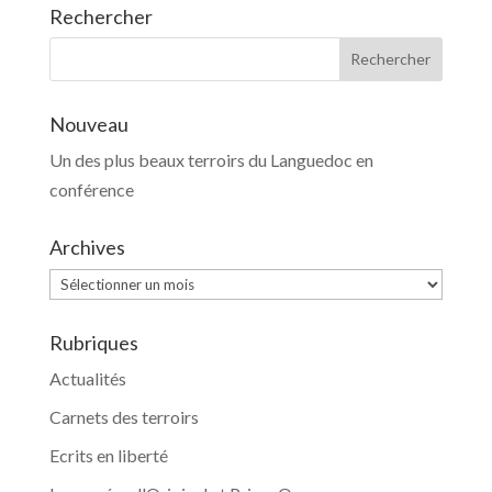
Rechercher
Nouveau
Un des plus beaux terroirs du Languedoc en
conférence
Archives
Archives
Rubriques
Actualités
Carnets des terroirs
Ecrits en liberté