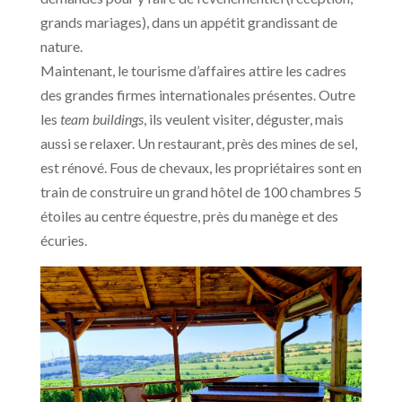
grands mariages), dans un appétit grandissant de
nature.
Maintenant, le tourisme d’affaires attire les cadres
des grandes firmes internationales présentes. Outre
les
team buildings
, ils veulent visiter, déguster, mais
aussi se relaxer. Un restaurant, près des mines de sel,
est rénové. Fous de chevaux, les propriétaires sont en
train de construire un grand hôtel de 100 chambres 5
étoiles au centre équestre, près du manège et des
écuries.