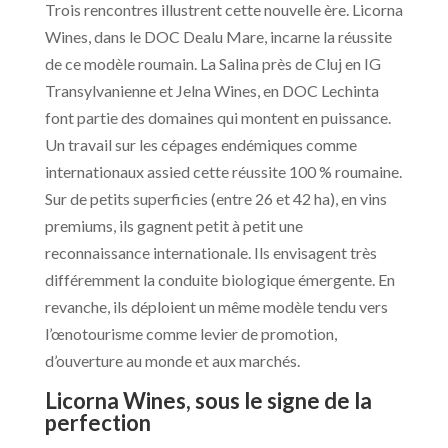
Trois rencontres illustrent cette nouvelle ère. Licorna
Wines, dans le DOC Dealu Mare, incarne la réussite
de ce modèle roumain. La Salina près de Cluj en IG
Transylvanienne et Jelna Wines, en DOC Lechinta
font partie des domaines qui montent en puissance.
Un travail sur les cépages endémiques comme
internationaux assied cette réussite 100 % roumaine.
Sur de petits superficies (entre 26 et 42 ha), en vins
premiums, ils gagnent petit à petit une
reconnaissance internationale. Ils envisagent très
différemment la conduite biologique émergente. En
revanche, ils déploient un même modèle tendu vers
l’œnotourisme comme levier de promotion,
d’ouverture au monde et aux marchés.
Licorna Wines, sous le signe de la
perfection