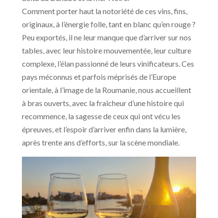
Comment porter haut la notoriété de ces vins, fins,
originaux, à l’énergie folle, tant en blanc qu’en rouge ?
Peu exportés, il ne leur manque que d’arriver sur nos
tables, avec leur histoire mouvementée, leur culture
complexe, l’élan passionné de leurs vinificateurs. Ces
pays méconnus et parfois méprisés de l’Europe
orientale, à l’image de la Roumanie, nous accueillent
à bras ouverts, avec la fraîcheur d’une histoire qui
recommence, la sagesse de ceux qui ont vécu les
épreuves, et l’espoir d’arriver enfin dans la lumière,
après trente ans d’efforts, sur la scène mondiale.