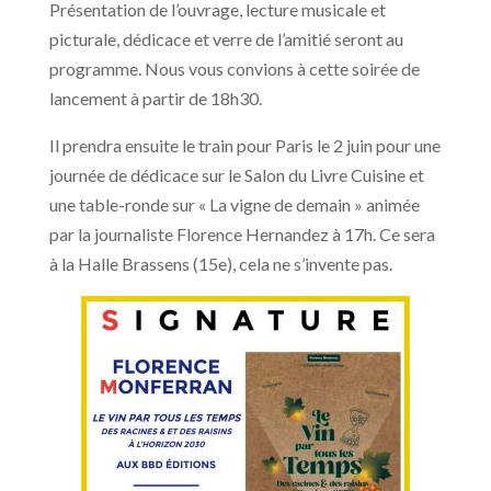
Présentation de l’ouvrage, lecture musicale et
picturale, dédicace et verre de l’amitié seront au
programme. Nous vous convions à cette soirée de
lancement à partir de 18h30.
Il prendra ensuite le train pour Paris le 2 juin pour une
journée de dédicace sur le Salon du Livre Cuisine et
une table-ronde sur « La vigne de demain » animée
par la journaliste Florence Hernandez à 17h. Ce sera
à la Halle Brassens (15e), cela ne s’invente pas.