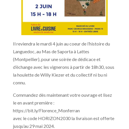
Il reviendra le mardi 4 juin au coeur de l’histoire du
Languedoc, au Mas de Saporta à Lattes
(Montpellier), pour une soirée de dédicace et
d’échange avec les vignerons à partir de 18h30, sous
la houlette de Willy Kiezer et du collectif ni bu ni
connu.
Commandez dès maintenant votre ouvrage et lisez
le en avant première :
https://bit.ly/Florence_Monferran
avec le code HORIZON2030 la livraison est offerte
jusqu’au 29 mai 2024.