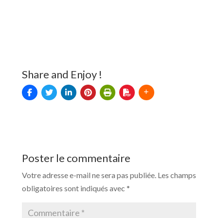
Share and Enjoy !
Poster le commentaire
Votre adresse e-mail ne sera pas publiée.
Les champs
obligatoires sont indiqués avec
*