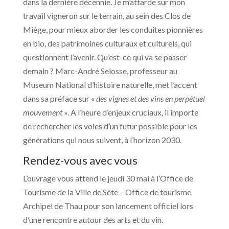
dans la dernière décennie. Je m’attarde sur mon
travail vigneron sur le terrain, au sein des Clos de
Miège, pour mieux aborder les conduites pionnières
en bio, des patrimoines culturaux et culturels, qui
questionnent l’avenir. Qu’est-ce qui va se passer
demain ? Marc-André Selosse, professeur au
Museum National d’histoire naturelle, met l’accent
dans sa préface sur «
des vignes et des vins en perpétuel
mouvement
». A l’heure d’enjeux cruciaux, il importe
de rechercher les voies d’un futur possible pour les
générations qui nous suivent, à l’horizon 2030.
Rendez-vous avec vous
L’ouvrage vous attend le jeudi 30 mai à l’Office de
Tourisme de la Ville de Sète – Office de tourisme
Archipel de Thau pour son lancement officiel lors
d’une rencontre autour des arts et du vin.