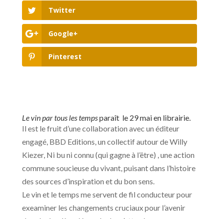
Twitter
Google+
Pinterest
Le vin par tous les temps
paraît le 29 mai en librairie.
Il est le fruit d’une collaboration avec un éditeur
engagé, BBD Editions, un collectif autour de Willy
Kiezer, Ni bu ni connu (qui gagne à l’être) , une action
commune soucieuse du vivant, puisant dans l’histoire
des sources d’inspiration et du bon sens.
Le vin et le temps me servent de fil conducteur pour
exeaminer les changements cruciaux pour l’avenir