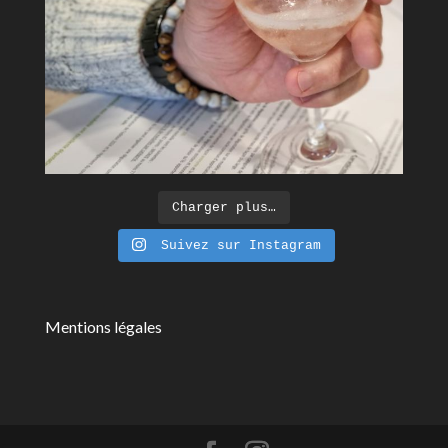
Charger plus…
Suivez sur Instagram
Mentions légales