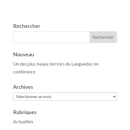
Rechercher
Nouveau
Un des plus beaux terroirs du Languedoc en
conférence
Archives
Archives
Rubriques
Actualités