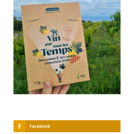
Facebook